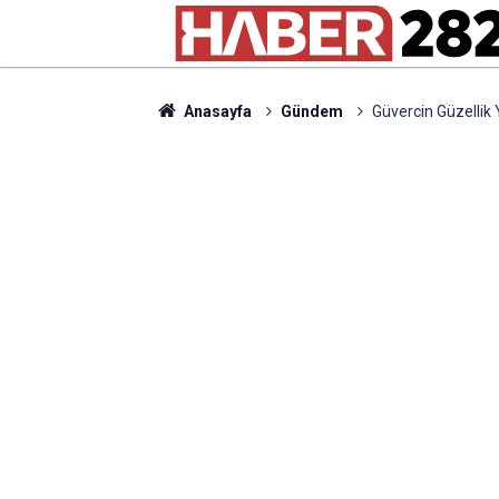
Anasayfa
Gündem
Güvercin Güzellik