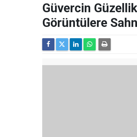
Güvercin Güzellik
Görüntülere Sahn