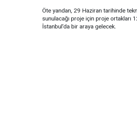
Öte yandan, 29 Haziran tarihinde tekn
sunulacağı proje için proje ortakları 1
İstanbul’da bir araya gelecek.