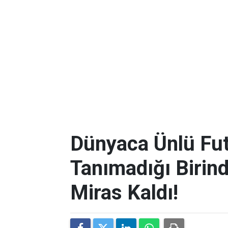
Dünyaca Ünlü Fut
Tanımadığı Birind
Miras Kaldı!