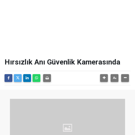
Hırsızlık Anı Güvenlik Kamerasında