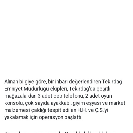
Alınan bilgiye göre, bir ihbarı değerlendiren Tekirdağ
Emniyet Müdürlüğü ekipleri, Tekirdağ’da çeşitli
mağazalardan 3 adet cep telefonu, 2 adet oyun
konsolu, çok sayıda ayakkabı, giyim eşyası ve market
malzemesi çaldığı tespit edilen H.H. ve Ç.S.’yi
yakalamak için operasyon başlattı.