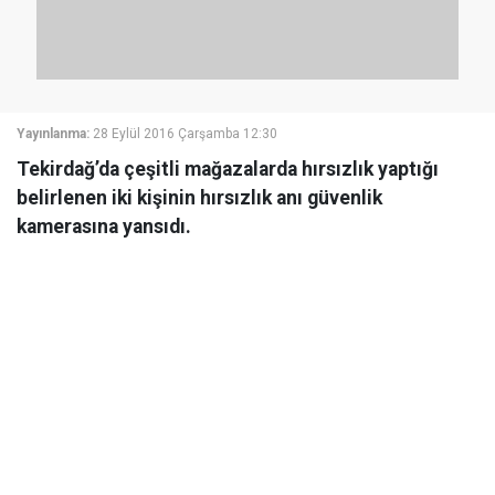
Yayınlanma:
28 Eylül 2016 Çarşamba 12:30
Tekirdağ’da çeşitli mağazalarda hırsızlık yaptığı
belirlenen iki kişinin hırsızlık anı güvenlik
kamerasına yansıdı.