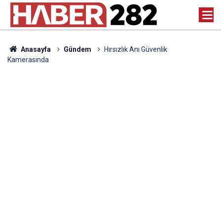
Anasayfa
Gündem
Hırsızlık Anı Güvenlik
Kamerasında