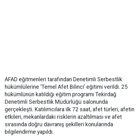
AFAD eğitmenleri tarafından Denetimli Serbestlik
hükümlülerine ‘Temel Afet Bilinci’ eğitimi verildi. 25
hükümlünün katıldığı eğitim programı Tekirdağ
Denetimli Serbestlik Müdürlüğü salonunda
gerçekleşti. Katılımcılara ilk 72 saat, afet türleri, afetin
etkileri, mekanlardaki risklerin azaltılması ve afet
sırasında doğru davranış şekilleri konularında
bilgilendirme yapıldı.