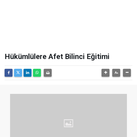
Hükümlülere Afet Bilinci Eğitimi