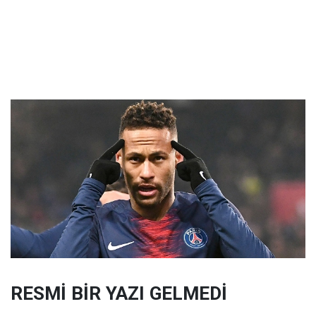
RESMİ BİR YAZI GELMEDİ