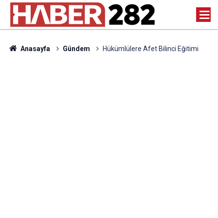
Anasayfa
Gündem
Hükümlülere Afet Bilinci Eğitimi