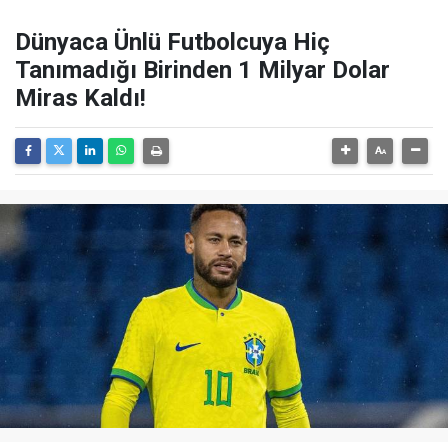
Dünyaca Ünlü Futbolcuya Hiç
Tanımadığı Birinden 1 Milyar Dolar
Miras Kaldı!