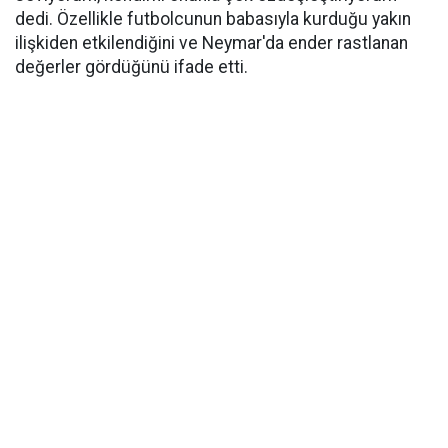
dedi. Özellikle futbolcunun babasıyla kurduğu yakın
ilişkiden etkilendiğini ve Neymar'da ender rastlanan
değerler gördüğünü ifade etti.