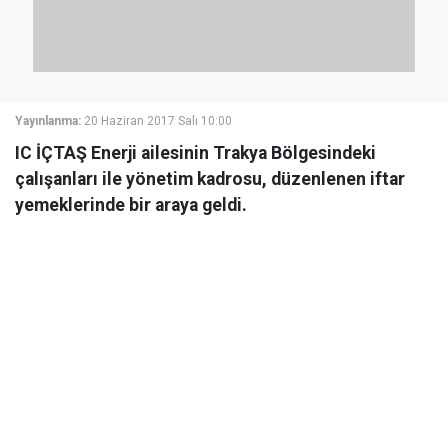
Yayınlanma:
20 Haziran 2017 Salı 10:00
IC İÇTAŞ Enerji ailesinin Trakya Bölgesindeki
çalışanları ile yönetim kadrosu, düzenlenen iftar
yemeklerinde bir araya geldi.