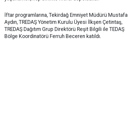
İftar programlarına, Tekirdağ Emniyet Müdürü Mustafa
Aydın, TREDAŞ Yönetim Kurulu Üyesi İlkşen Çetintaş,
TREDAŞ Dağıtım Grup Direktörü Reşit Bilgili ile TEDAŞ
Bölge Koordinatörü Ferruh Beceren katıldı.