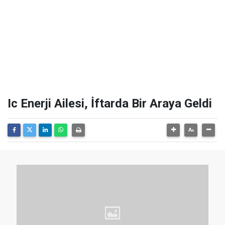
Ic Enerji Ailesi, İftarda Bir Araya Geldi