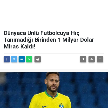
Dünyaca Ünlü Futbolcuya Hiç
Tanımadığı Birinden 1 Milyar Dolar
Miras Kaldı!