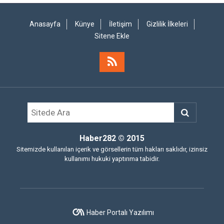
Anasayfa
Künye
İletişim
Gizlilik İlkeleri
Sitene Ekle
Haber282
© 2015
Sitemizde kullanılan içerik ve görsellerin tüm hakları saklıdır, izinsiz
kullanımı hukuki yaptırıma tabidir.
Haber Portalı Yazılımı