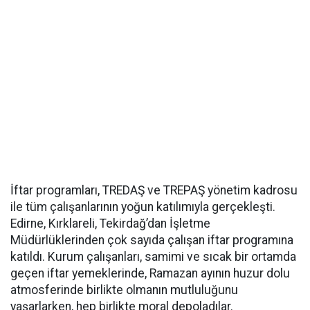
İftar programları, TREDAŞ ve TREPAŞ yönetim kadrosu
ile tüm çalışanlarının yoğun katılımıyla gerçekleşti.
Edirne, Kırklareli, Tekirdağ’dan İşletme
Müdürlüklerinden çok sayıda çalışan iftar programına
katıldı. Kurum çalışanları, samimi ve sıcak bir ortamda
geçen iftar yemeklerinde, Ramazan ayının huzur dolu
atmosferinde birlikte olmanın mutluluğunu
yaşarlarken, hep birlikte moral depoladılar.