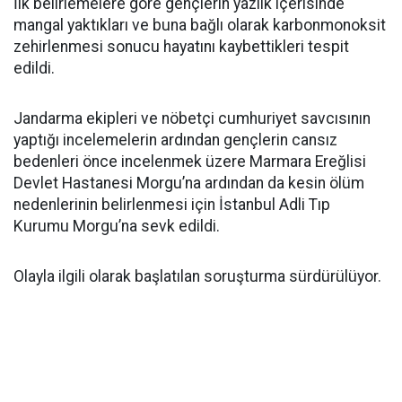
İlk belirlemelere göre gençlerin yazlık içerisinde
mangal yaktıkları ve buna bağlı olarak karbonmonoksit
zehirlenmesi sonucu hayatını kaybettikleri tespit
edildi.
Jandarma ekipleri ve nöbetçi cumhuriyet savcısının
yaptığı incelemelerin ardından gençlerin cansız
bedenleri önce incelenmek üzere Marmara Ereğlisi
Devlet Hastanesi Morgu’na ardından da kesin ölüm
nedenlerinin belirlenmesi için İstanbul Adli Tıp
Kurumu Morgu’na sevk edildi.
Olayla ilgili olarak başlatılan soruşturma sürdürülüyor.