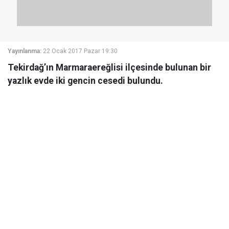
Yayınlanma:
22 Ocak 2017 Pazar 19:30
Tekirdağ’ın Marmaraereğlisi ilçesinde bulunan bir
yazlık evde iki gencin cesedi bulundu.