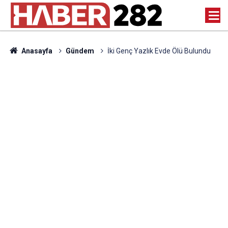
Anasayfa
Gündem
İki Genç Yazlık Evde Ölü Bulundu