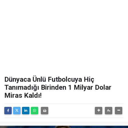
Dünyaca Ünlü Futbolcuya Hiç
Tanımadığı Birinden 1 Milyar Dolar
Miras Kaldı!