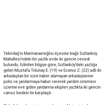
Tekirdağ’ın Marmaraereğlisi ilçesine bağlı Sultanköy
Mahallesi’ndeki bir yazlık evde iki gencin cesedi
bulundu. Edinilen bilgiye göre, Sultanköy’deki yazlığa
gelen Mustafa Tolunay E. (19) ve Ecenur Z. (22) adlı iki
arkadaştan bir süre haber alamayan arkadaşlarının
polis ve jandarmaya haber vererek yardım istemesi
üzerine eve giden jandarma ekipleri yazlıkta iki gencin
cansız bedeni ile karşılaştı.