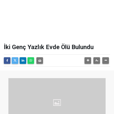
İki Genç Yazlık Evde Ölü Bulundu