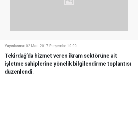
Yayınlanma:
02 Mart 2017 Perşembe 10:00
Tekirdağ’da hizmet veren ikram sektörüne ait
işletme sahiplerine yönelik bilgilendirme toplantısı
düzenlendi.