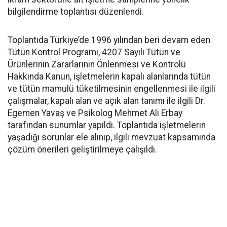
bilgilendirme toplantısı düzenlendi.
Toplantıda Türkiye’de 1996 yılından beri devam eden
Tütün Kontrol Programı, 4207 Sayılı Tütün ve
Ürünlerinin Zararlarının Önlenmesi ve Kontrolü
Hakkında Kanun, işletmelerin kapalı alanlarında tütün
ve tütün mamulü tüketilmesinin engellenmesi ile ilgili
çalışmalar, kapalı alan ve açık alan tanımı ile ilgili Dr.
Egemen Yavaş ve Psikolog Mehmet Ali Erbay
tarafından sunumlar yapıldı. Toplantıda işletmelerin
yaşadığı sorunlar ele alınıp, ilgili mevzuat kapsamında
çözüm önerileri geliştirilmeye çalışıldı.