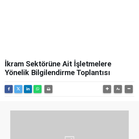
İkram Sektörüne Ait İşletmelere
Yönelik Bilgilendirme Toplantısı