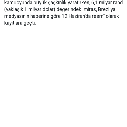
kamuoyunda büyük şaşkınlık yaratırken, 6,1 milyar rand
(yaklaşık 1 milyar dolar) değerindeki miras, Brezilya
medyasının haberine göre 12 Haziran’da resmî olarak
kayıtlara geçti.