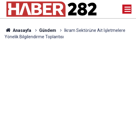
Anasayfa
Gündem
İkram Sektörüne Ait İşletmelere
Yönelik Bilgilendirme Toplantısı