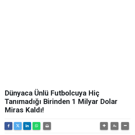
Dünyaca Ünlü Futbolcuya Hiç
Tanımadığı Birinden 1 Milyar Dolar
Miras Kaldı!