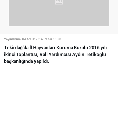
Yayınlanma:
04 Aralık 2016 Pazar 10:30
Tekirdağ’da İl Hayvanları Koruma Kurulu 2016 yılı
ikinci toplantısı, Vali Yardımcısı Aydın Tetikoğlu
başkanlığında yapıldı.