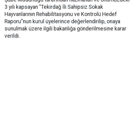
3 yılı kapsayan "Tekirdağ İli Sahipsiz Sokak
Hayvanlarının Rehabilitasyonu ve Kontrolü Hedef
Raporu"nun kurul üyelerince değerlendirilip, onaya
sunulmak üzere ilgili bakanlığa gönderilmesine karar
verildi.