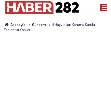
Anasayfa
Gündem
İl Hayvanları Koruma Kurulu
Toplantısı Yapıldı