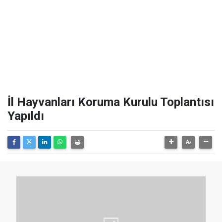
İl Hayvanları Koruma Kurulu Toplantısı
Yapıldı