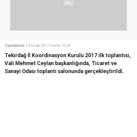
Yayınlanma:
13 Ocak 2017 Cuma 10:30
Tekirdağ İl Koordinasyon Kurulu 2017 ilk toplantısı,
Vali Mehmet Ceylan başkanlığında, Ticaret ve
Sanayi Odası toplantı salonunda gerçekleştirildi.