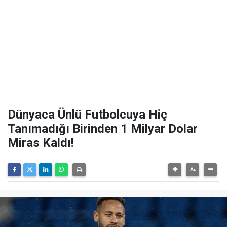
Dünyaca Ünlü Futbolcuya Hiç
Tanımadığı Birinden 1 Milyar Dolar
Miras Kaldı!