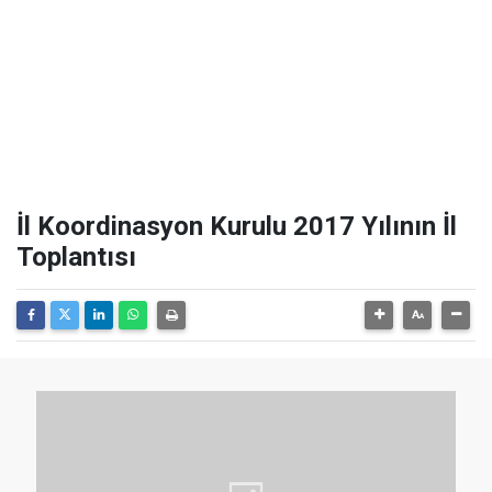
İl Koordinasyon Kurulu 2017 Yılının İl
Toplantısı