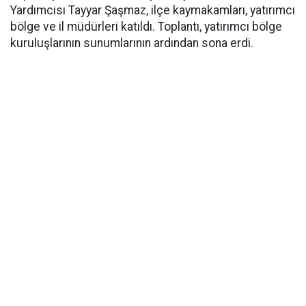
Yardımcısı Tayyar Şaşmaz, ilçe kaymakamları, yatırımcı
bölge ve il müdürleri katıldı. Toplantı, yatırımcı bölge
kuruluşlarının sunumlarının ardından sona erdi.