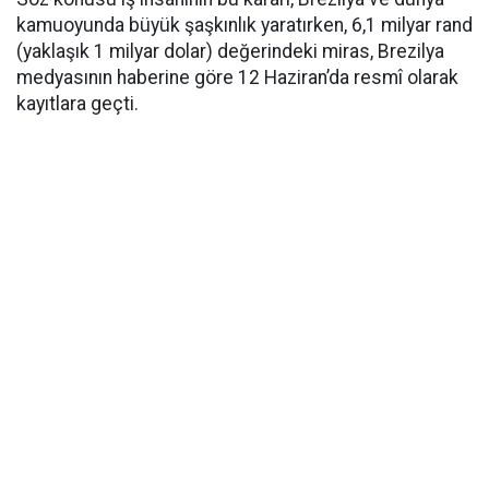
kamuoyunda büyük şaşkınlık yaratırken, 6,1 milyar rand
(yaklaşık 1 milyar dolar) değerindeki miras, Brezilya
medyasının haberine göre 12 Haziran’da resmî olarak
kayıtlara geçti.