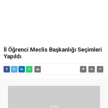
İl Öğrenci Meclis Başkanlığı Seçimleri
Yapıldı