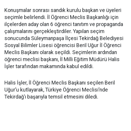
Konuşmalar sonrası sandık kurulu başkan ve üyeleri
seçimle belirlendi. İl Öğrenci Meclis Başkanlığı için
ilçelerden aday olan 6 öğrenci tanıtım ve propaganda
çalışmalarını gerçekleştirdiler. Yapılan seçim
sonucunda Süleymanpaşa İlçesi Tekirdağ Belediyesi
Sosyal Bilimler Lisesi öğrencisi Beril Uğur İl Öğrenci
Meclis Başkanı olarak seçildi. Seçimlerin ardından
öğrenci meclisi başkanı, İl Milli Eğitim Müdürü Halis
İşler tarafından makamında kabul edildi.
Halis İşler, İl Öğrenci Meclis Başkanı seçilen Beril
Uğur’u kutlayarak, Türkiye Öğrenci Meclisi’nde
Tekirdağ’ı başarıyla temsil etmesini diledi.