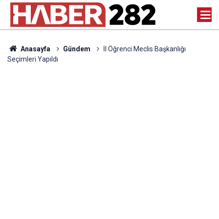
Anasayfa
Gündem
İl Öğrenci Meclis Başkanlığı
Seçimleri Yapıldı