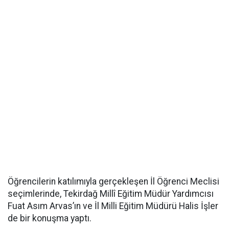
Öğrencilerin katılımıyla gerçekleşen İl Öğrenci Meclisi
seçimlerinde, Tekirdağ Millî Eğitim Müdür Yardımcısı
Fuat Asım Arvas’ın ve İl Milli Eğitim Müdürü Halis İşler
de bir konuşma yaptı.