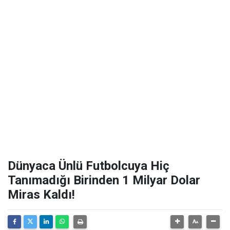
Dünyaca Ünlü Futbolcuya Hiç
Tanımadığı Birinden 1 Milyar Dolar
Miras Kaldı!