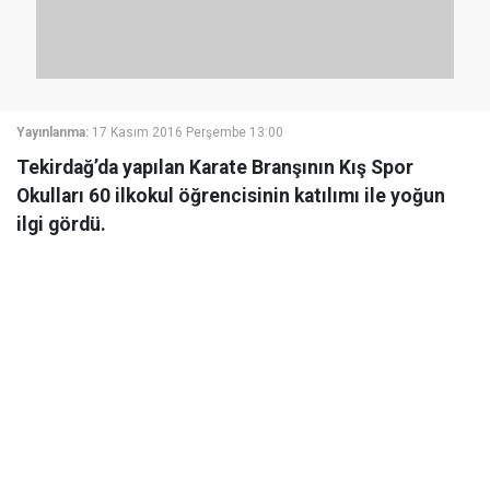
Yayınlanma:
17 Kasım 2016 Perşembe 13:00
Tekirdağ’da yapılan Karate Branşının Kış Spor
Okulları 60 ilkokul öğrencisinin katılımı ile yoğun
ilgi gördü.