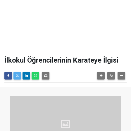
İlkokul Öğrencilerinin Karateye İlgisi