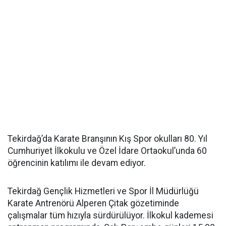
Tekirdağ’da Karate Branşının Kış Spor okulları 80. Yıl
Cumhuriyet İlkokulu ve Özel İdare Ortaokul’unda 60
öğrencinin katılımı ile devam ediyor.
Tekirdağ Gençlik Hizmetleri ve Spor İl Müdürlüğü
Karate Antrenörü Alperen Çitak gözetiminde
çalışmalar tüm hızıyla sürdürülüyor. İlkokul kademesi