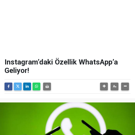
Instagram’daki Özellik WhatsApp’a
Geliyor!