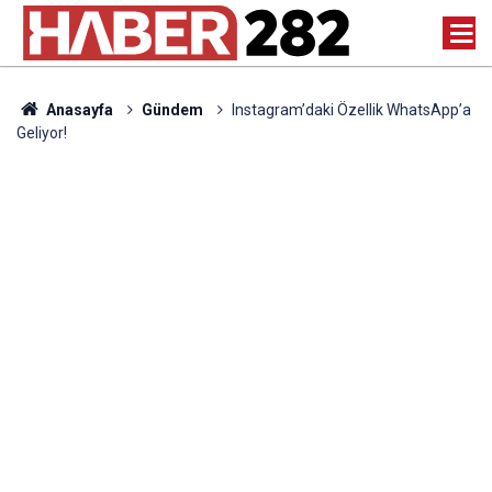
Anasayfa
Gündem
Instagram’daki Özellik WhatsApp’a
Geliyor!