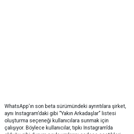
WhatsApp'ın son beta sürümündeki ayrıntılara şirket,
aynı Instagram'daki gibi “Yakın Arkadaşlar” listesi
oluşturma seçeneği kullanıcılara sunmak için
çalışıyor. Böylece kullanıcılar, tıpkı Instagram’da