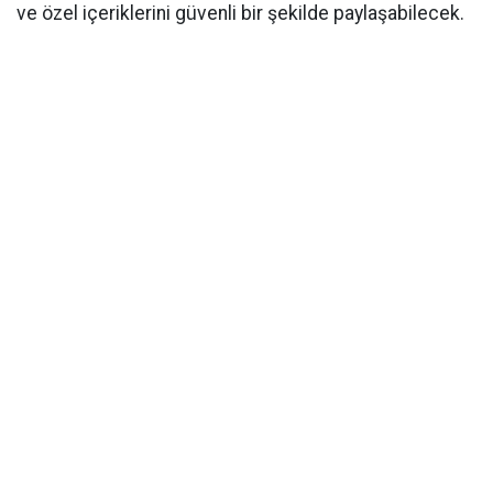
ve özel içeriklerini güvenli bir şekilde paylaşabilecek.