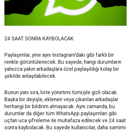
24 SAAT SONRA KAYBOLACAK
Paylaşımlar, yine aynı Instagram'daki gibi farklı bir
renkle görüntülenecek. Bu sayede, hangi durumların
yalnızca yakın arkadaşlara özel paylaşıldığı kolay bir
şekilde anlaşılabilecek.
Bunun yanı sıra, liste yönetimi tümüyle gizli olacak.
Başka bir deyişle, eklenen veya çıkarılan arkadaşlar
herhangi bir bildirim almayacak. Aynı zamanda, bu
durumlar da diğer tüm WhatsApp paylaşımları gibi
uçtan uca şifreleme ile muhafaza edilecek ve 24 saat
sonra kaybolacak. Bu sayede kullanıcılar, daha samimi