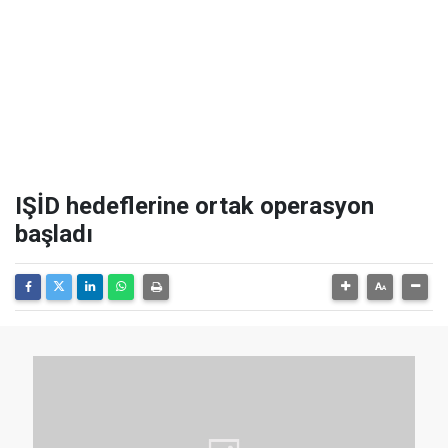
IŞİD hedeflerine ortak operasyon
başladı