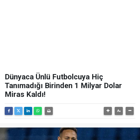
Dünyaca Ünlü Futbolcuya Hiç
Tanımadığı Birinden 1 Milyar Dolar
Miras Kaldı!