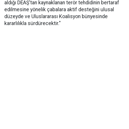
aldığı DEAŞ'tan kaynaklanan terör tehdidinin bertaraf
edilmesine yönelik çabalara aktif desteğini ulusal
düzeyde ve Uluslararası Koalisyon bünyesinde
kararlılıkla sürdürecektir."