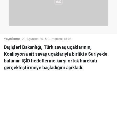
Yayınlanma:
29 Ağustos 2015 Cumartesi 18:08
Dışişleri Bakanlığı, Türk savaş uçaklarının,
Koalisyon'a ait savaş uçaklarıyla birlikte Suriye'de
bulunan IŞİD hedeflerine karşı ortak harekatı
gerçekleştirmeye başladığını açıkladı.