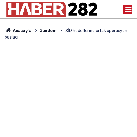
Anasayfa
Gündem
IŞİD hedeflerine ortak operasyon
başladı