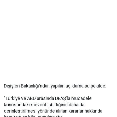
Dışişleri Bakanlığı'ndan yapılan açıklama şu şekilde:
"Türkiye ve ABD arasında DEAŞ'la mücadele
konusundaki mevcut işbirliğinin daha da
derinleştirilmesi yönünde alınan kararlar hakkında