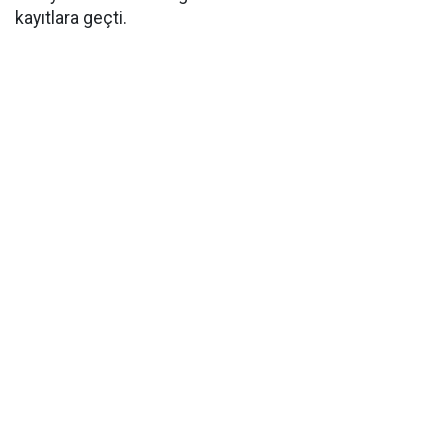
kayıtlara geçti.