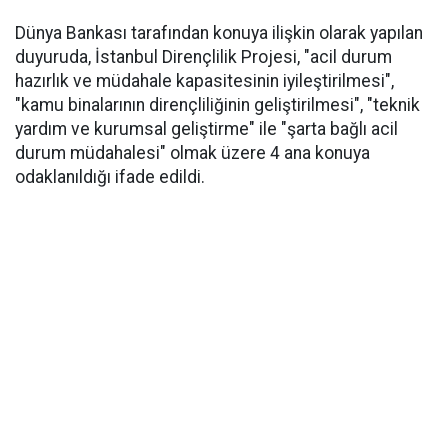
Dünya Bankası tarafından konuya ilişkin olarak yapılan
duyuruda, İstanbul Dirençlilik Projesi, "acil durum
hazırlık ve müdahale kapasitesinin iyileştirilmesi",
"kamu binalarının dirençliliğinin geliştirilmesi", "teknik
yardım ve kurumsal geliştirme" ile "şarta bağlı acil
durum müdahalesi" olmak üzere 4 ana konuya
odaklanıldığı ifade edildi.