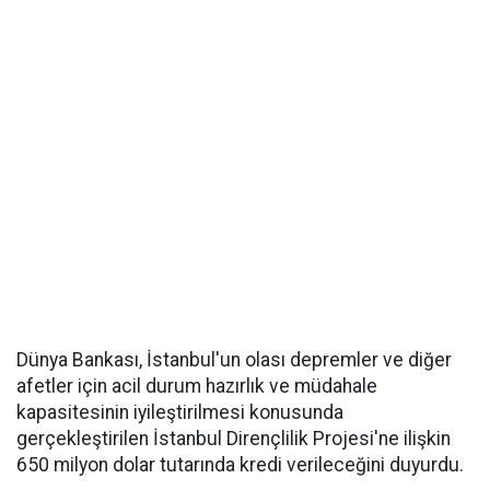
Dünya Bankası, İstanbul'un olası depremler ve diğer
afetler için acil durum hazırlık ve müdahale
kapasitesinin iyileştirilmesi konusunda
gerçekleştirilen İstanbul Dirençlilik Projesi'ne ilişkin
650 milyon dolar tutarında kredi verileceğini duyurdu.