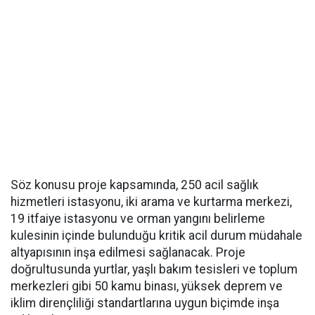
Söz konusu proje kapsamında, 250 acil sağlık
hizmetleri istasyonu, iki arama ve kurtarma merkezi,
19 itfaiye istasyonu ve orman yangını belirleme
kulesinin içinde bulunduğu kritik acil durum müdahale
altyapısının inşa edilmesi sağlanacak. Proje
doğrultusunda yurtlar, yaşlı bakım tesisleri ve toplum
merkezleri gibi 50 kamu binası, yüksek deprem ve
iklim dirençliliği standartlarına uygun biçimde inşa