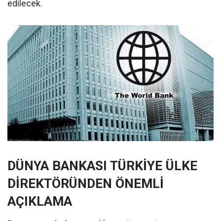
edilecek.
DÜNYA BANKASI TÜRKİYE ÜLKE
DİREKTÖRÜNDEN ÖNEMLİ
AÇIKLAMA