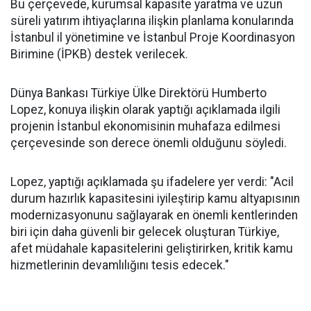
Bu çerçevede, kurumsal kapasite yaratma ve uzun
süreli yatırım ihtiyaçlarına ilişkin planlama konularında
İstanbul il yönetimine ve İstanbul Proje Koordinasyon
Birimine (İPKB) destek verilecek.
Dünya Bankası Türkiye Ülke Direktörü Humberto
Lopez, konuya ilişkin olarak yaptığı açıklamada ilgili
projenin İstanbul ekonomisinin muhafaza edilmesi
çerçevesinde son derece önemli olduğunu söyledi.
Lopez, yaptığı açıklamada şu ifadelere yer verdi: "Acil
durum hazırlık kapasitesini iyileştirip kamu altyapısının
modernizasyonunu sağlayarak en önemli kentlerinden
biri için daha güvenli bir gelecek oluşturan Türkiye,
afet müdahale kapasitelerini geliştirirken, kritik kamu
hizmetlerinin devamlılığını tesis edecek."