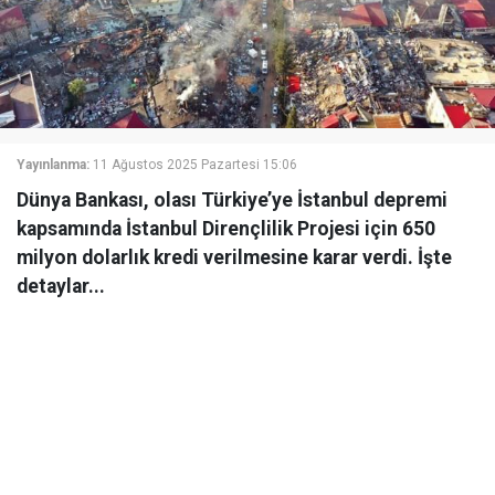
Yayınlanma:
11 Ağustos 2025 Pazartesi 15:06
Dünya Bankası, olası Türkiye’ye İstanbul depremi
kapsamında İstanbul Dirençlilik Projesi için 650
milyon dolarlık kredi verilmesine karar verdi. İşte
detaylar...