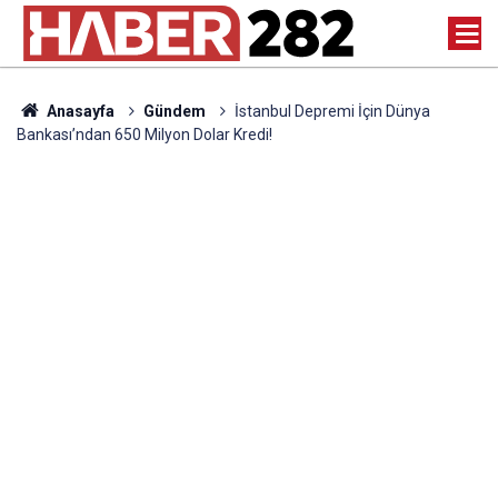
Anasayfa
Gündem
İstanbul Depremi İçin Dünya
Bankası’ndan 650 Milyon Dolar Kredi!