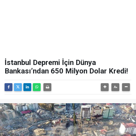
İstanbul Depremi İçin Dünya
Bankası’ndan 650 Milyon Dolar Kredi!