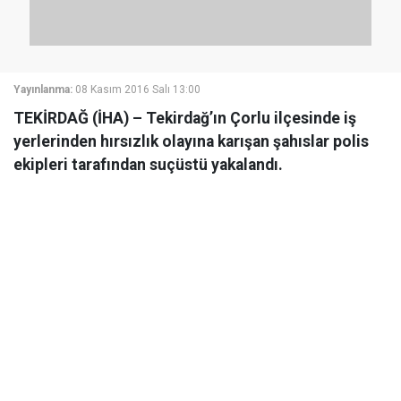
Yayınlanma:
08 Kasım 2016 Salı 13:00
TEKİRDAĞ (İHA) – Tekirdağ’ın Çorlu ilçesinde iş
yerlerinden hırsızlık olayına karışan şahıslar polis
ekipleri tarafından suçüstü yakalandı.