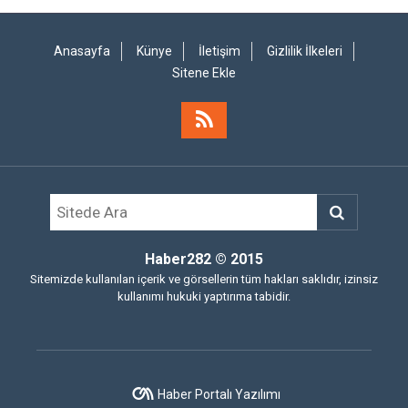
Anasayfa
Künye
İletişim
Gizlilik İlkeleri
Sitene Ekle
Haber282
© 2015
Sitemizde kullanılan içerik ve görsellerin tüm hakları saklıdır, izinsiz
kullanımı hukuki yaptırıma tabidir.
Haber Portalı Yazılımı