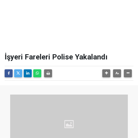
İşyeri Fareleri Polise Yakalandı