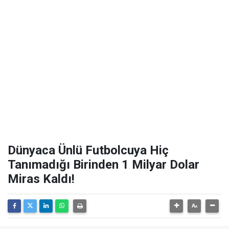
Dünyaca Ünlü Futbolcuya Hiç
Tanımadığı Birinden 1 Milyar Dolar
Miras Kaldı!