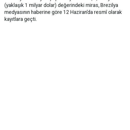
(yaklaşık 1 milyar dolar) değerindeki miras, Brezilya
medyasının haberine göre 12 Haziran’da resmî olarak
kayıtlara geçti.