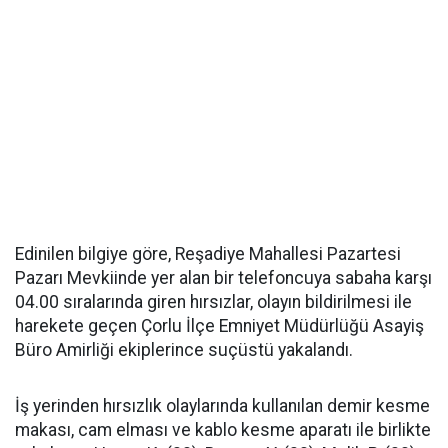
Edinilen bilgiye göre, Reşadiye Mahallesi Pazartesi
Pazarı Mevkiinde yer alan bir telefoncuya sabaha karşı
04.00 sıralarında giren hırsızlar, olayın bildirilmesi ile
harekete geçen Çorlu İlçe Emniyet Müdürlüğü Asayiş
Büro Amirliği ekiplerince suçüstü yakalandı.
İş yerinden hırsızlık olaylarında kullanılan demir kesme
makası, cam elması ve kablo kesme aparatı ile birlikte