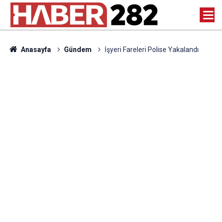
Anasayfa
Gündem
İşyeri Fareleri Polise Yakalandı