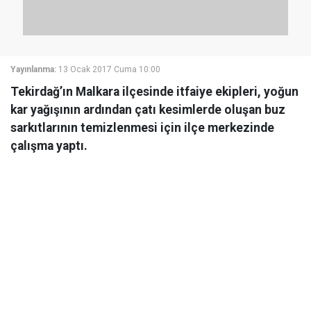
Yayınlanma:
13 Ocak 2017 Cuma 10:00
Tekirdağ’ın Malkara ilçesinde itfaiye ekipleri, yoğun
kar yağışının ardından çatı kesimlerde oluşan buz
sarkıtlarının temizlenmesi için ilçe merkezinde
çalışma yaptı.