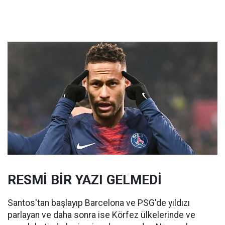
RESMİ BİR YAZI GELMEDİ
Santos'tan başlayıp Barcelona ve PSG'de yıldızı
parlayan ve daha sonra ise Körfez ülkelerinde ve