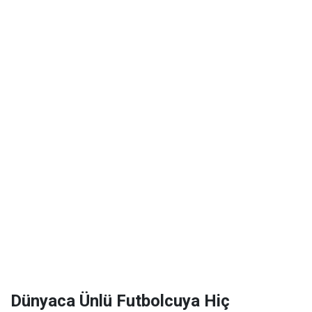
Dünyaca Ünlü Futbolcuya Hiç