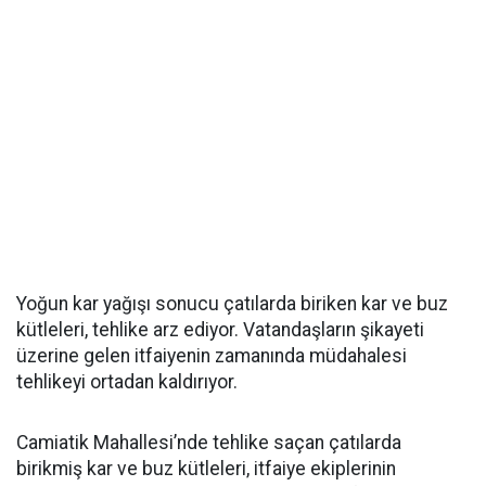
Yoğun kar yağışı sonucu çatılarda biriken kar ve buz
kütleleri, tehlike arz ediyor. Vatandaşların şikayeti
üzerine gelen itfaiyenin zamanında müdahalesi
tehlikeyi ortadan kaldırıyor.
Camiatik Mahallesi’nde tehlike saçan çatılarda
birikmiş kar ve buz kütleleri, itfaiye ekiplerinin