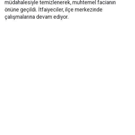
müdahalesiyle temizlenerek, muhtemel facianın
önüne geçildi. İtfaiyeciler, ilçe merkezinde
çalışmalarına devam ediyor.