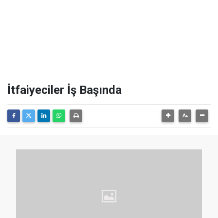
İtfaiyeciler İş Başında