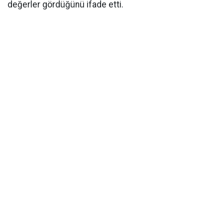
değerler gördüğünü ifade etti.