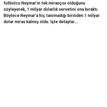
futbolcu Neymar'ın tek mirasçısı olduğunu
söyleyerek, 1 milyar dolarlık servetini ona bıraktı.
Böylece Neymar’a hiç tanımadığı birinden 1 milyar
dolar miras kalmış oldu. İşte detaylar...