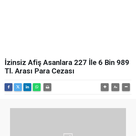
İzinsiz Afiş Asanlara 227 İle 6 Bin 989
Tl. Arası Para Cezası