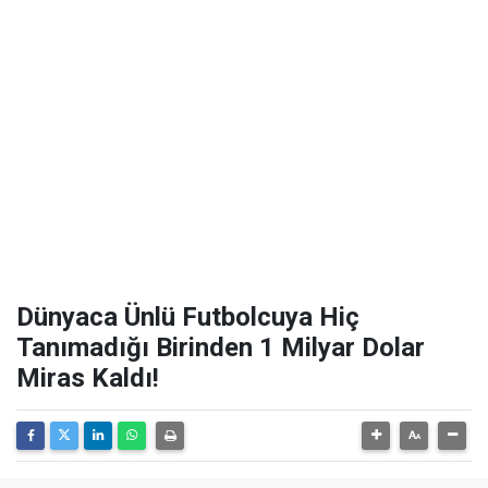
Dünyaca Ünlü Futbolcuya Hiç
Tanımadığı Birinden 1 Milyar Dolar
Miras Kaldı!