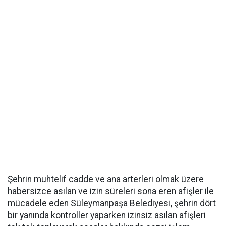
Şehrin muhtelif cadde ve ana arterleri olmak üzere
habersizce asılan ve izin süreleri sona eren afişler ile
mücadele eden Süleymanpaşa Belediyesi, şehrin dört
bir yanında kontroller yaparken izinsiz asılan afişleri