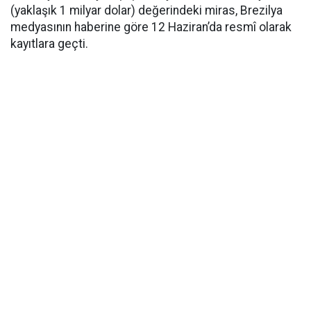
(yaklaşık 1 milyar dolar) değerindeki miras, Brezilya
medyasının haberine göre 12 Haziran’da resmî olarak
kayıtlara geçti.