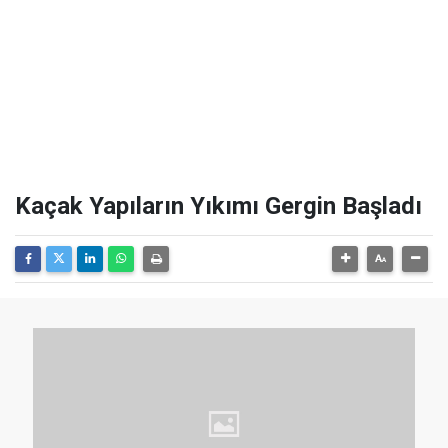
Kaçak Yapıların Yıkımı Gergin Başladı