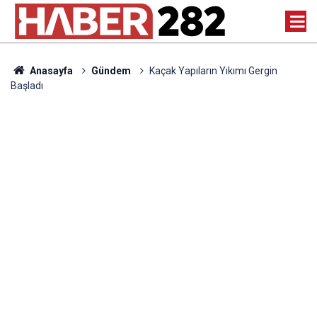
Anasayfa
Gündem
Kaçak Yapıların Yıkımı Gergin
Başladı