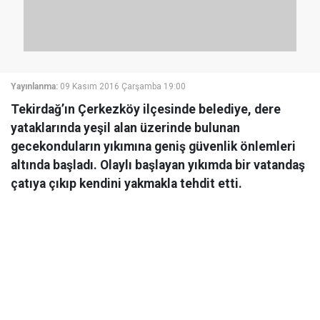
Yayınlanma:
09 Kasım 2016 Çarşamba 19:00
Tekirdağ’ın Çerkezköy ilçesinde belediye, dere
yataklarında yeşil alan üzerinde bulunan
gecekonduların yıkımına geniş güvenlik önlemleri
altında başladı. Olaylı başlayan yıkımda bir vatandaş
çatıya çıkıp kendini yakmakla tehdit etti.