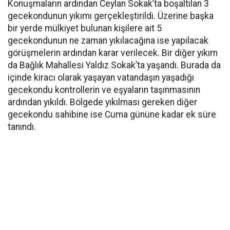
Konuşmaların ardından Ceylan Sokak’ta boşaltılan 3
gecekondunun yıkımı gerçekleştirildi. Üzerine başka
bir yerde mülkiyet bulunan kişilere ait 5
gecekondunun ne zaman yıkılacağına ise yapılacak
görüşmelerin ardından karar verilecek. Bir diğer yıkım
da Bağlık Mahallesi Yaldız Sokak’ta yaşandı. Burada da
içinde kiracı olarak yaşayan vatandaşın yaşadığı
gecekondu kontrollerin ve eşyaların taşınmasının
ardından yıkıldı. Bölgede yıkılması gereken diğer
gecekondu sahibine ise Cuma gününe kadar ek süre
tanındı.