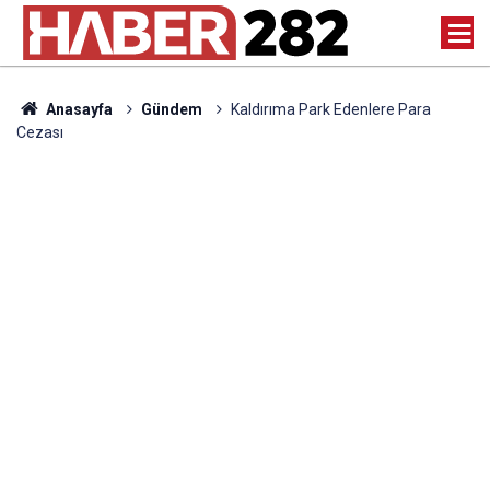
Anasayfa
Gündem
Kaldırıma Park Edenlere Para
Cezası