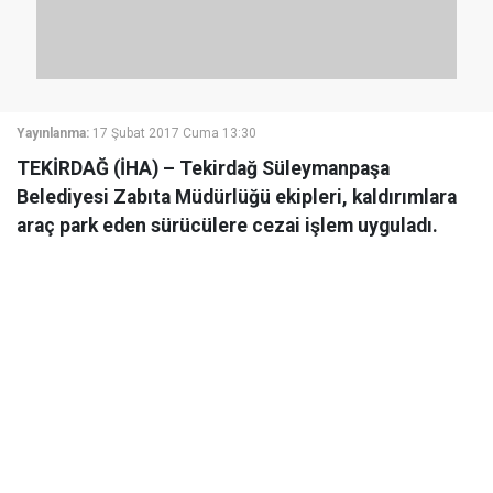
Yayınlanma:
17 Şubat 2017 Cuma 13:30
TEKİRDAĞ (İHA) – Tekirdağ Süleymanpaşa
Belediyesi Zabıta Müdürlüğü ekipleri, kaldırımlara
araç park eden sürücülere cezai işlem uyguladı.