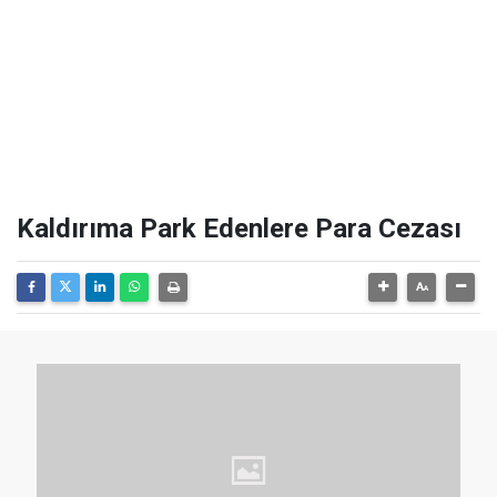
Kaldırıma Park Edenlere Para Cezası