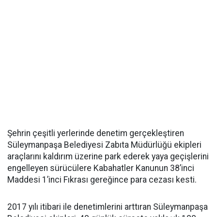
Şehrin çeşitli yerlerinde denetim gerçekleştiren
Süleymanpaşa Belediyesi Zabıta Müdürlüğü ekipleri
araçlarını kaldırım üzerine park ederek yaya geçişlerini
engelleyen sürücülere Kabahatler Kanunun 38’inci
Maddesi 1’inci Fıkrası gereğince para cezası kesti.
2017 yılı itibari ile denetimlerini arttıran Süleymanpaşa