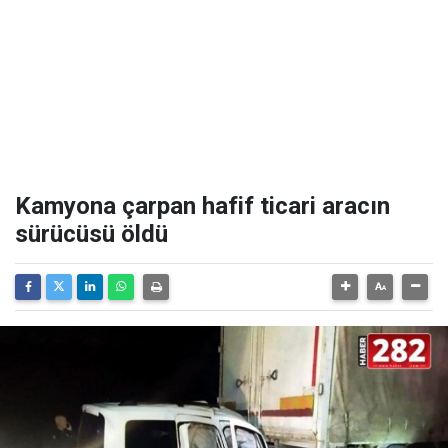
Kamyona çarpan hafif ticari aracın
sürücüsü öldü