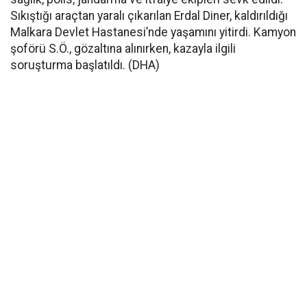
Sıkıştığı araçtan yaralı çıkarılan Erdal Diner, kaldırıldığı
Malkara Devlet Hastanesi’nde yaşamını yitirdi. Kamyon
şoförü S.Ö., gözaltına alınırken, kazayla ilgili
soruşturma başlatıldı. (DHA)