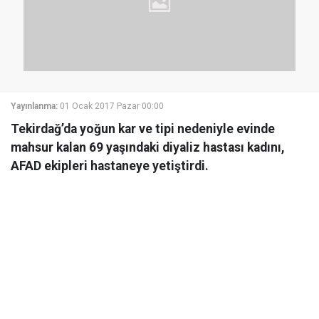
Yayınlanma:
01 Ocak 2017 Pazar 00:00
Tekirdağ’da yoğun kar ve tipi nedeniyle evinde
mahsur kalan 69 yaşındaki diyaliz hastası kadını,
AFAD ekipleri hastaneye yetiştirdi.