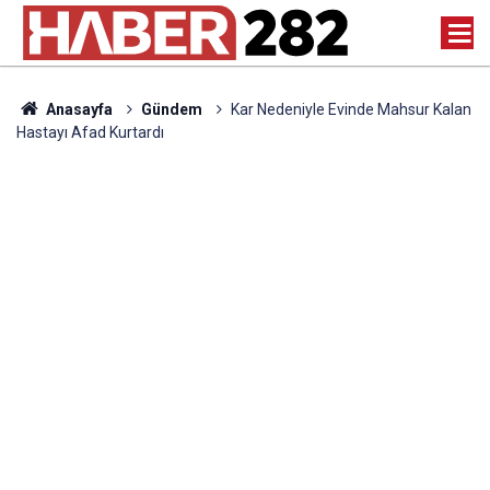
Anasayfa
Gündem
Kar Nedeniyle Evinde Mahsur Kalan
Hastayı Afad Kurtardı