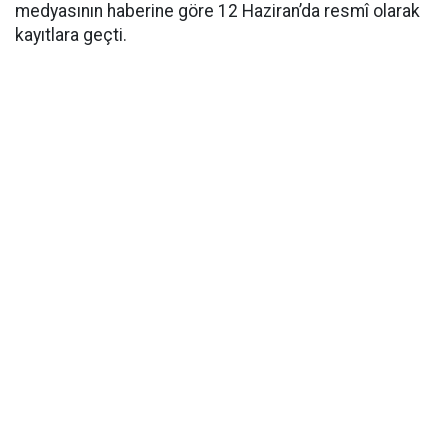
medyasının haberine göre 12 Haziran’da resmî olarak
kayıtlara geçti.