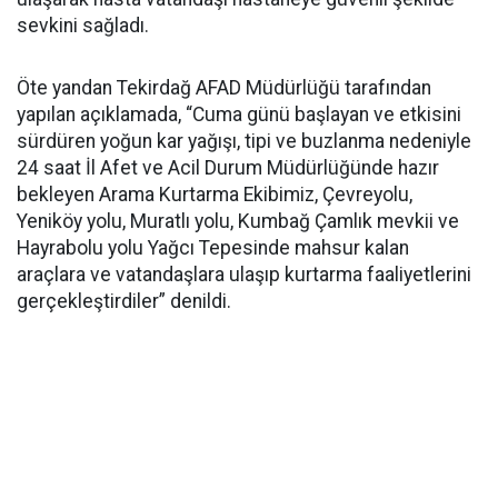
sevkini sağladı.
Öte yandan Tekirdağ AFAD Müdürlüğü tarafından
yapılan açıklamada, “Cuma günü başlayan ve etkisini
sürdüren yoğun kar yağışı, tipi ve buzlanma nedeniyle
24 saat İl Afet ve Acil Durum Müdürlüğünde hazır
bekleyen Arama Kurtarma Ekibimiz, Çevreyolu,
Yeniköy yolu, Muratlı yolu, Kumbağ Çamlık mevkii ve
Hayrabolu yolu Yağcı Tepesinde mahsur kalan
araçlara ve vatandaşlara ulaşıp kurtarma faaliyetlerini
gerçekleştirdiler” denildi.