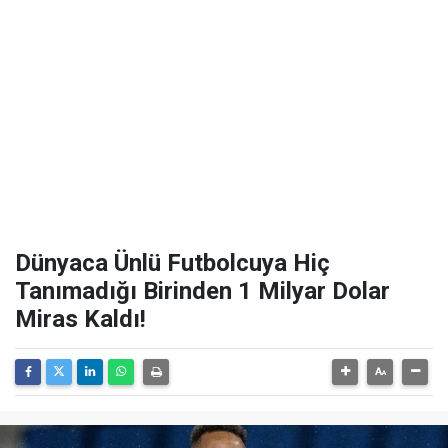
Dünyaca Ünlü Futbolcuya Hiç
Tanımadığı Birinden 1 Milyar Dolar
Miras Kaldı!