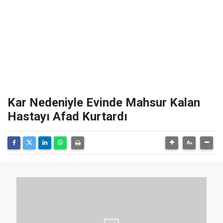
Kar Nedeniyle Evinde Mahsur Kalan
Hastayı Afad Kurtardı