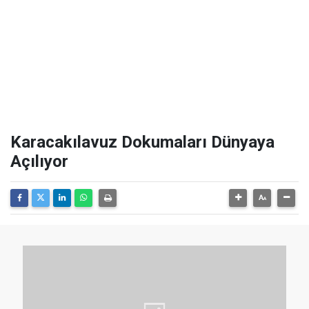
Karacakılavuz Dokumaları Dünyaya
Açılıyor