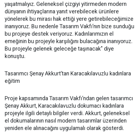
yaşatmalıyız. Geleneksel çizgiyi yitirmeden modern
dünyanın ihtiyaçlarına yanıt verebilecek ürünlere
yönelerek bu mirası hak ettiği yere getirebileceğimize
inanıyoruz. Bu nedenle Tasarım Vakfı’nın bize sunduğu
bu projeye destek veriyoruz. Kadınlarımızın el
emeğinin bu projeyle karşılığını bulacağına inanıyoruz.
Bu projeyle gelenek geleceğe taşınacak" diye
konuştu.
Tasarımcı Şenay Akkurt’tan Karacakılavuzlu kadınlara
eğitim
Proje kapsamında Tasarım Vakfı’ndan gelen tasarımcı
Şenay Akkurt, Karacakılavuzlu dokumacı kadınlara
projeyle ilgili detaylı bilgiler verdi. Akkurt, geleneksel
el dokumalarının nasıl modern tasarımlar üzerinden
yeniden ele alınacağını uygulamalı olarak gösterdi.