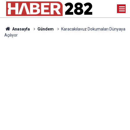
Anasayfa
Gündem
Karacakılavuz Dokumaları Dünyaya
Açılıyor