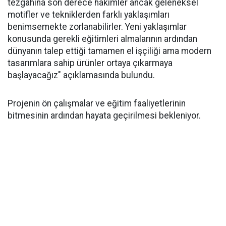
tezgahına son derece hakimler ancak geleneksel
motifler ve tekniklerden farklı yaklaşımları
benimsemekte zorlanabilirler. Yeni yaklaşımlar
konusunda gerekli eğitimleri almalarının ardından
dünyanın talep ettiği tamamen el işçiliği ama modern
tasarımlara sahip ürünler ortaya çıkarmaya
başlayacağız" açıklamasında bulundu.
Projenin ön çalışmalar ve eğitim faaliyetlerinin
bitmesinin ardından hayata geçirilmesi bekleniyor.