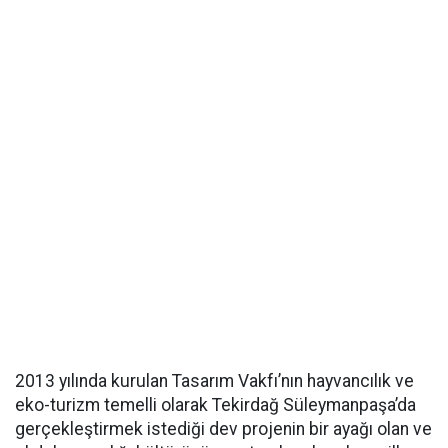
2013 yılında kurulan Tasarım Vakfı’nın hayvancılık ve
eko-turizm temelli olarak Tekirdağ Süleymanpaşa’da
gerçekleştirmek istediği dev projenin bir ayağı olan ve