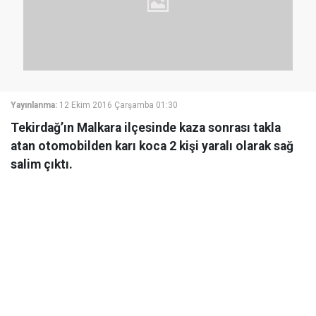
Yayınlanma:
12 Ekim 2016 Çarşamba 01:30
Tekirdağ’ın Malkara ilçesinde kaza sonrası takla
atan otomobilden karı koca 2 kişi yaralı olarak sağ
salim çıktı.