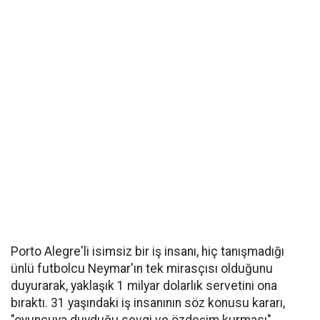
Porto Alegre'li isimsiz bir iş insanı, hiç tanışmadığı
ünlü futbolcu Neymar'ın tek mirasçısı olduğunu
duyurarak, yaklaşık 1 milyar dolarlık servetini ona
bıraktı. 31 yaşındaki iş insanının söz konusu kararı,