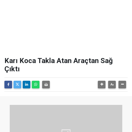
Karı Koca Takla Atan Araçtan Sağ
Çıktı