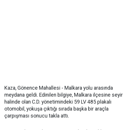
Kaza, Gönence Mahallesi - Malkara yolu arasında
meydana geldi. Edinilen bilgiye, Malkara ilçesine seyir
halinde olan C.D. yönetimindeki 59 LV 485 plakalı
otomobil, yokuşa çıktığı sırada başka bir araçla
çarpışması sonucu takla attı.