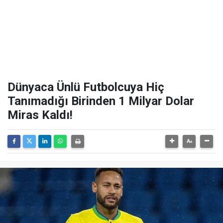
Dünyaca Ünlü Futbolcuya Hiç
Tanımadığı Birinden 1 Milyar Dolar
Miras Kaldı!