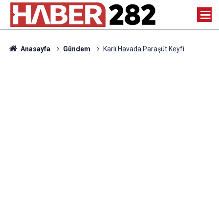
Anasayfa
Gündem
Karlı Havada Paraşüt Keyfi