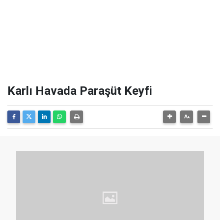
Karlı Havada Paraşüt Keyfi