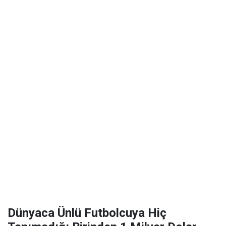
Dünyaca Ünlü Futbolcuya Hiç