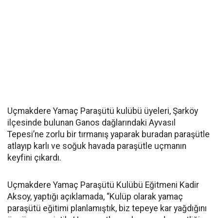
Uçmakdere Yamaç Paraşütü kulübü üyeleri, Şarköy
ilçesinde bulunan Ganos dağlarındaki Ayvasıl
Tepesi’ne zorlu bir tırmanış yaparak buradan paraşütle
atlayıp karlı ve soğuk havada paraşütle uçmanın
keyfini çıkardı.
Uçmakdere Yamaç Paraşütü Kulübü Eğitmeni Kadir
Aksoy, yaptığı açıklamada, “Kulüp olarak yamaç
paraşütü eğitimi planlamıştık, biz tepeye kar yağdığını