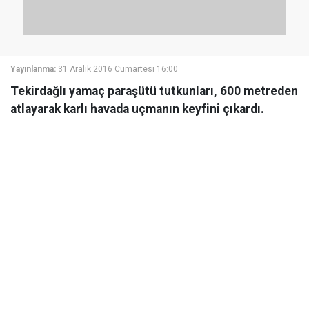
Yayınlanma:
31 Aralık 2016 Cumartesi 16:00
Tekirdağlı yamaç paraşütü tutkunları, 600 metreden
atlayarak karlı havada uçmanın keyfini çıkardı.