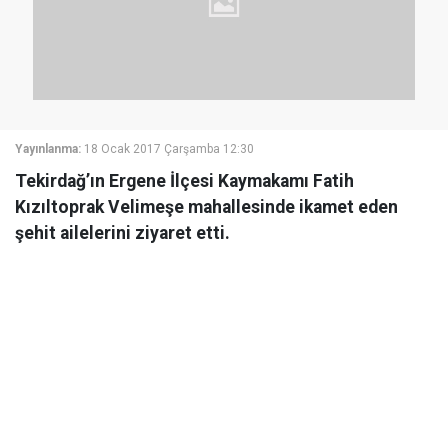
Yayınlanma:
18 Ocak 2017 Çarşamba 12:30
Tekirdağ’ın Ergene İlçesi Kaymakamı Fatih
Kızıltoprak Velimeşe mahallesinde ikamet eden
şehit ailelerini ziyaret etti.