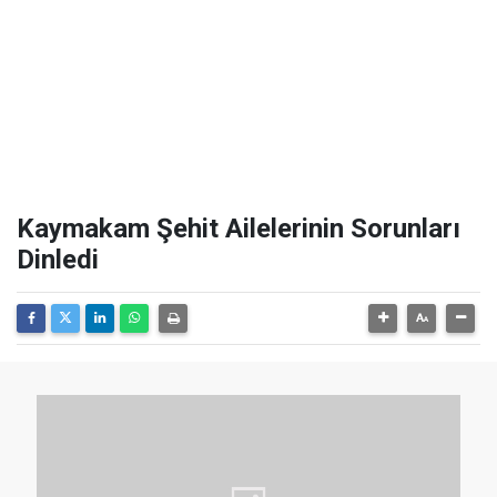
Kaymakam Şehit Ailelerinin Sorunları
Dinledi