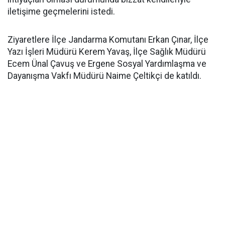
iletişime geçmelerini istedi.
Ziyaretlere İlçe Jandarma Komutanı Erkan Çınar, İlçe
Yazı İşleri Müdürü Kerem Yavaş, İlçe Sağlık Müdürü
Ecem Ünal Çavuş ve Ergene Sosyal Yardımlaşma ve
Dayanışma Vakfı Müdürü Naime Çeltikçi de katıldı.