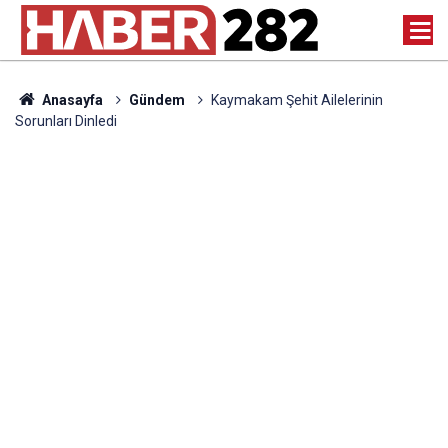
Anasayfa
Gündem
Kaymakam Şehit Ailelerinin
Sorunları Dinledi