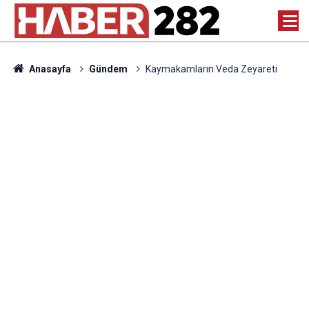
Anasayfa
Gündem
Kaymakamların Veda Zeyareti