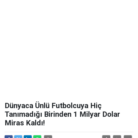
Dünyaca Ünlü Futbolcuya Hiç
Tanımadığı Birinden 1 Milyar Dolar
Miras Kaldı!