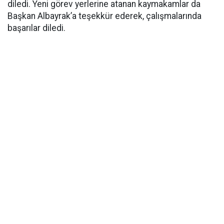
diledi. Yeni görev yerlerine atanan kaymakamlar da
Başkan Albayrak’a teşekkür ederek, çalışmalarında
başarılar diledi.