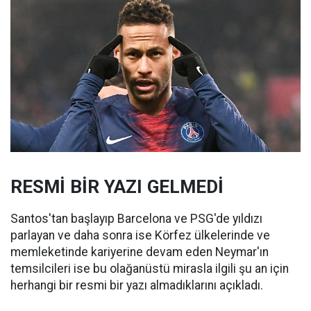
RESMİ BİR YAZI GELMEDİ
Santos'tan başlayıp Barcelona ve PSG'de yıldızı
parlayan ve daha sonra ise Körfez ülkelerinde ve
memleketinde kariyerine devam eden Neymar'ın
temsilcileri ise bu olağanüstü mirasla ilgili şu an için
herhangi bir resmi bir yazı almadıklarını açıkladı.