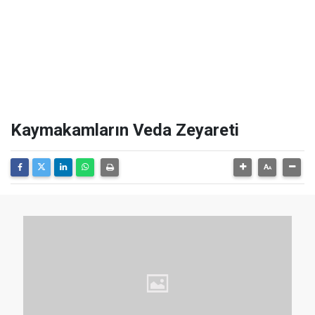
Kaymakamların Veda Zeyareti