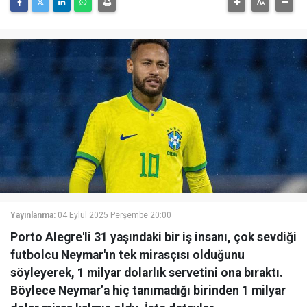
Yayınlanma:
04 Eylül 2025 Perşembe 20:00
Porto Alegre'li 31 yaşındaki bir iş insanı, çok sevdiği
futbolcu Neymar'ın tek mirasçısı olduğunu
söyleyerek, 1 milyar dolarlık servetini ona bıraktı.
Böylece Neymar’a hiç tanımadığı birinden 1 milyar