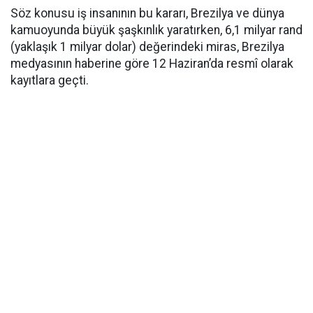
Söz konusu iş insanının bu kararı, Brezilya ve dünya
kamuoyunda büyük şaşkınlık yaratırken, 6,1 milyar rand
(yaklaşık 1 milyar dolar) değerindeki miras, Brezilya
medyasının haberine göre 12 Haziran’da resmî olarak
kayıtlara geçti.