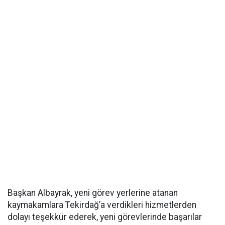
Başkan Albayrak, yeni görev yerlerine atanan
kaymakamlara Tekirdağ’a verdikleri hizmetlerden
dolayı teşekkür ederek, yeni görevlerinde başarılar