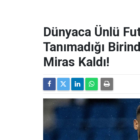
Dünyaca Ünlü Fut
Tanımadığı Birind
Miras Kaldı!