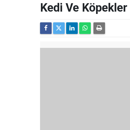
Kedi Ve Köpekler