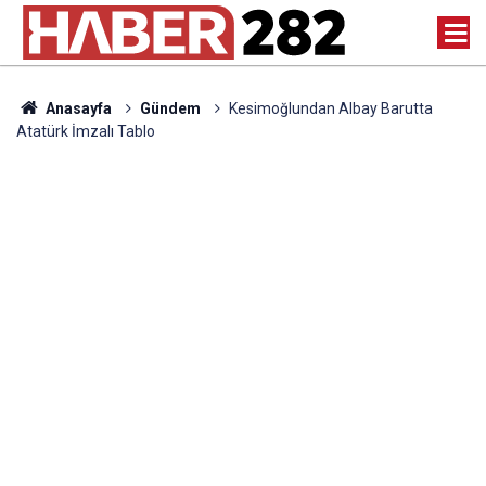
Anasayfa
Gündem
Kesimoğlundan Albay Barutta
Atatürk İmzalı Tablo