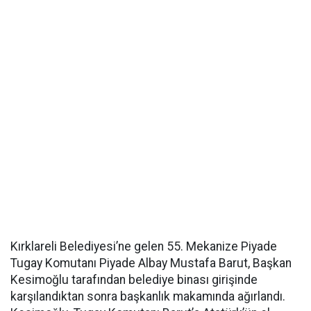
Kırklareli Belediyesi’ne gelen 55. Mekanize Piyade
Tugay Komutanı Piyade Albay Mustafa Barut, Başkan
Kesimoğlu tarafından belediye binası girişinde
karşılandıktan sonra başkanlık makamında ağırlandı.