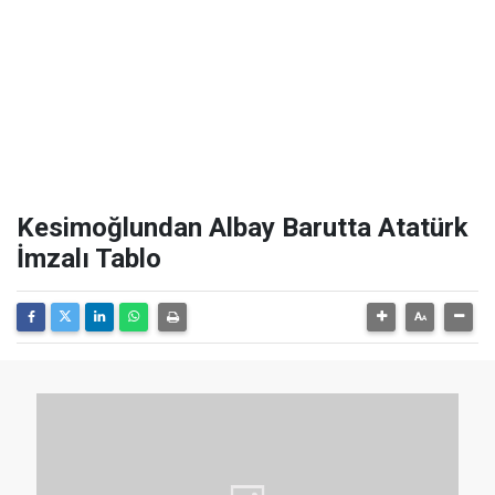
Kesimoğlundan Albay Barutta Atatürk
İmzalı Tablo