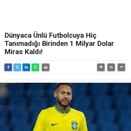
Dünyaca Ünlü Futbolcuya Hiç
Tanımadığı Birinden 1 Milyar Dolar
Miras Kaldı!