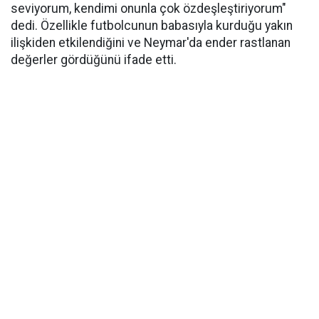
seviyorum, kendimi onunla çok özdeşleştiriyorum"
dedi. Özellikle futbolcunun babasıyla kurduğu yakın
ilişkiden etkilendiğini ve Neymar'da ender rastlanan
değerler gördüğünü ifade etti.