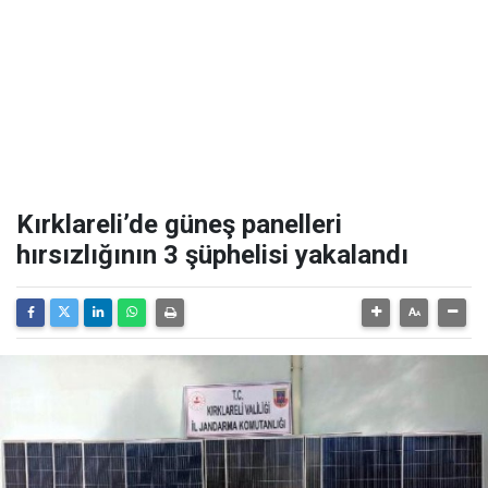
Kırklareli’de güneş panelleri
hırsızlığının 3 şüphelisi yakalandı