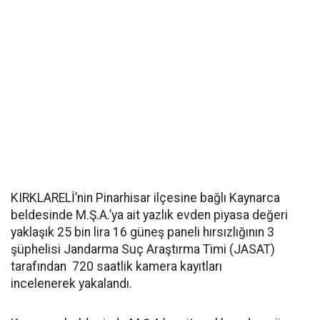
KIRKLARELİ’nin Pinarhisar ilçesine bağlı Kaynarca
beldesinde M.Ş.A.’ya ait yazlık evden piyasa değeri
yaklaşık 25 bin lira 16 güneş paneli hırsızlığının 3
şüphelisi Jandarma Suç Araştırma Timi (JASAT)
tarafından 720 saatlik kamera kayıtları
incelenerek yakalandı.