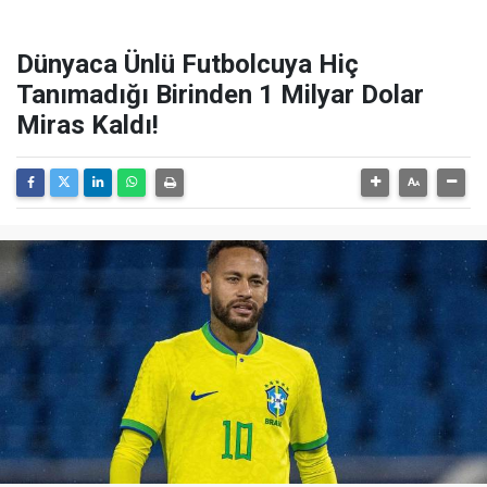
Dünyaca Ünlü Futbolcuya Hiç
Tanımadığı Birinden 1 Milyar Dolar
Miras Kaldı!