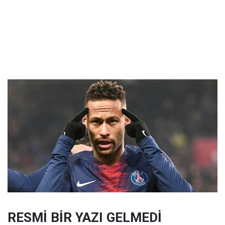
RESMİ BİR YAZI GELMEDİ