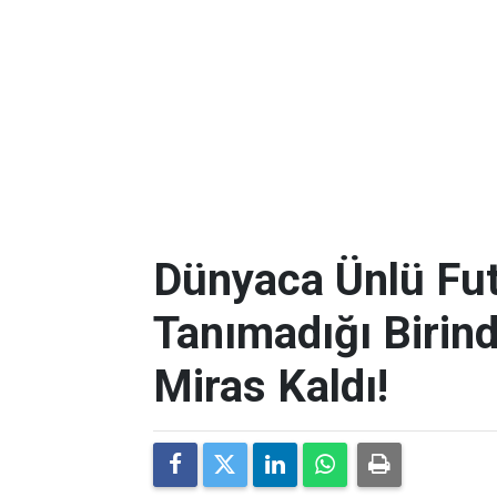
Dünyaca Ünlü Fut
Tanımadığı Birind
Miras Kaldı!