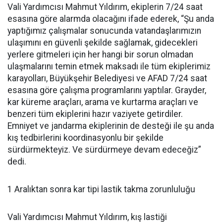
Vali Yardımcısı Mahmut Yıldırım, ekiplerin 7/24 saat
esasına göre alarmda olacağını ifade ederek, “Şu anda
yaptığımız çalışmalar sonucunda vatandaşlarımızın
ulaşımını en güvenli şekilde sağlamak, gidecekleri
yerlere gitmeleri için her hangi bir sorun olmadan
ulaşmalarını temin etmek maksadı ile tüm ekiplerimiz
karayolları, Büyükşehir Belediyesi ve AFAD 7/24 saat
esasına göre çalışma programlarını yaptılar. Grayder,
kar küreme araçları, arama ve kurtarma araçları ve
benzeri tüm ekiplerini hazır vaziyete getirdiler.
Emniyet ve jandarma ekiplerinin de desteği ile şu anda
kış tedbirlerini koordinasyonlu bir şekilde
sürdürmekteyiz. Ve sürdürmeye devam edeceğiz”
dedi.
1 Aralıktan sonra kar tipi lastik takma zorunluluğu
Vali Yardımcısı Mahmut Yıldırım, kış lastiği