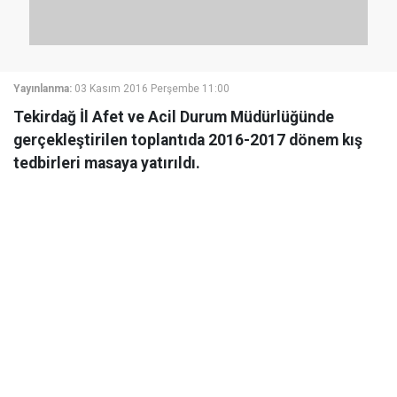
Yayınlanma:
03 Kasım 2016 Perşembe 11:00
Tekirdağ İl Afet ve Acil Durum Müdürlüğünde
gerçekleştirilen toplantıda 2016-2017 dönem kış
tedbirleri masaya yatırıldı.