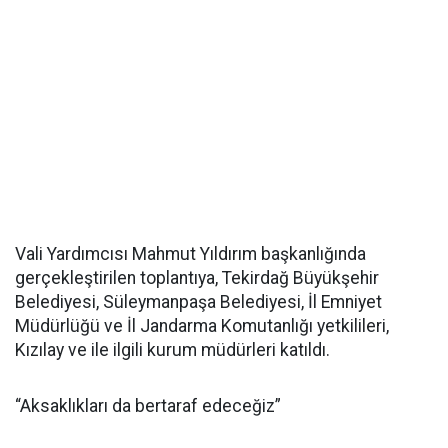
Vali Yardımcısı Mahmut Yıldırım başkanlığında
gerçekleştirilen toplantıya, Tekirdağ Büyükşehir
Belediyesi, Süleymanpaşa Belediyesi, İl Emniyet
Müdürlüğü ve İl Jandarma Komutanlığı yetkilileri,
Kızılay ve ile ilgili kurum müdürleri katıldı.
“Aksaklıkları da bertaraf edeceğiz”