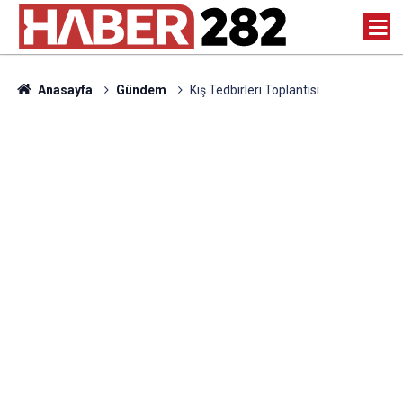
Anasayfa
Gündem
Kış Tedbirleri Toplantısı