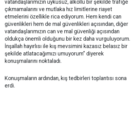
vatandaşlarımızın uykusuz, alkollü bir şekilde trafiğe
çıkmamalarını ve mutlaka hız limitlerine riayet
etmelerini özellikle rica ediyorum. Hem kendi can
güvenlikleri hem de mal güvenlikleri açısından, diğer
vatandaşlarımızın can ve mal güvenliği açısından
oldukça önemli olduğunu bir kez daha vurguluyorum.
İnşallah hayırlısı ile kış mevsimini kazasız belasız bir
şekilde atlatacağımızı umuyorum” diyerek
konuşmalarını noktaladı.
Konuşmaların ardından, kış tedbirleri toplantısı sona
erdi.