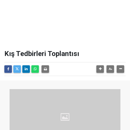
Kış Tedbirleri Toplantısı