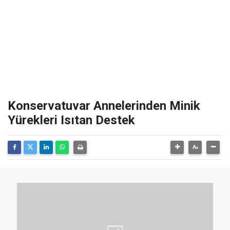
Konservatuvar Annelerinden Minik
Yürekleri Isıtan Destek