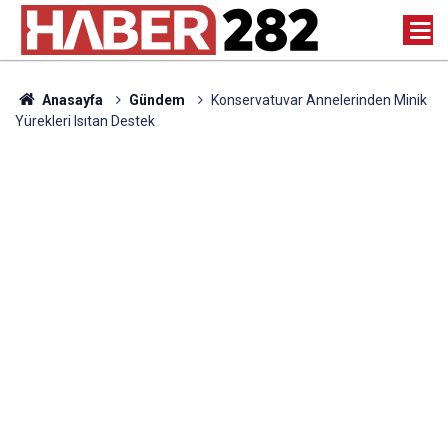
Anasayfa
Gündem
Konservatuvar Annelerinden Minik
Yürekleri Isıtan Destek