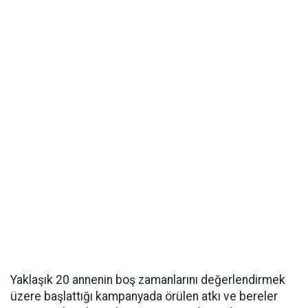
Yaklaşık 20 annenin boş zamanlarını değerlendirmek
üzere başlattığı kampanyada örülen atkı ve bereler