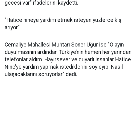
gecesi var" ifadelerini kaydetti.
"Hatice nineye yardım etmek isteyen yüzlerce kişi
arıyor"
Cemaliye Mahallesi Muhtarı Soner Uğur ise "Olayın
duyulmasının ardından Türkiye’nin hemen her yerinden
telefonlar aldım. Hayırsever ve duyarlı insanlar Hatice
Nine’ye yardım yapmak istediklerini söyleyip. Nasıl
ulaşacaklarını soruyorlar" dedi.