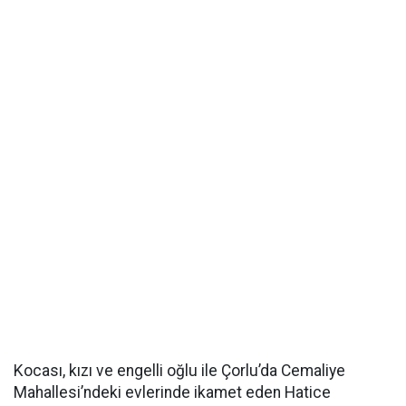
Kocası, kızı ve engelli oğlu ile Çorlu’da Cemaliye
Mahallesi’ndeki evlerinde ikamet eden Hatice