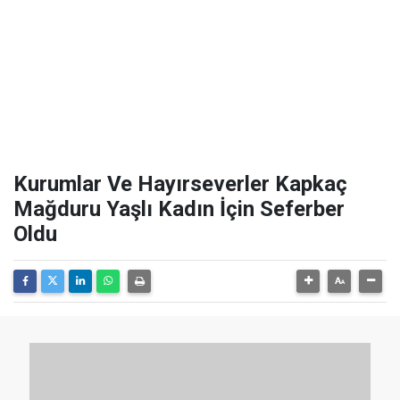
Kurumlar Ve Hayırseverler Kapkaç
Mağduru Yaşlı Kadın İçin Seferber
Oldu