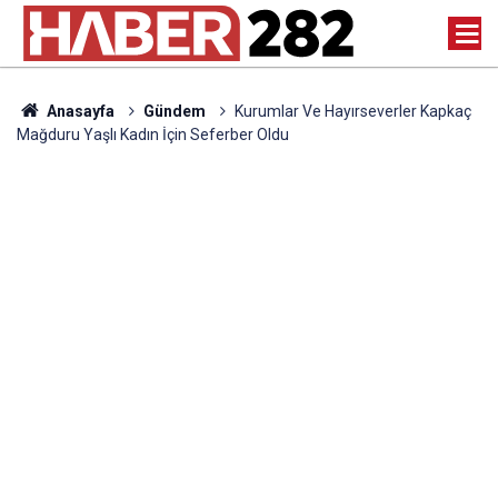
Anasayfa
Gündem
Kurumlar Ve Hayırseverler Kapkaç
Mağduru Yaşlı Kadın İçin Seferber Oldu