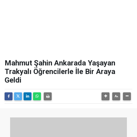
Mahmut Şahin Ankarada Yaşayan
Trakyalı Öğrencilerle İle Bir Araya
Geldi