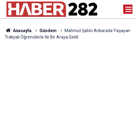
Anasayfa
Gündem
Mahmut Şahin Ankarada Yaşayan
Trakyalı Öğrencilerle İle Bir Araya Geldi