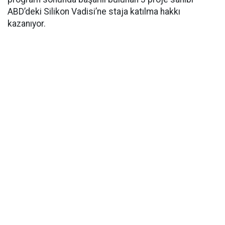
ABD’deki Silikon Vadisi’ne staja katılma hakkı
kazanıyor.