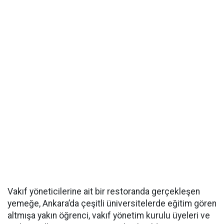
Vakıf yöneticilerine ait bir restoranda gerçekleşen
yemeğe, Ankara’da çeşitli üniversitelerde eğitim gören
altmışa yakın öğrenci, vakıf yönetim kurulu üyeleri ve