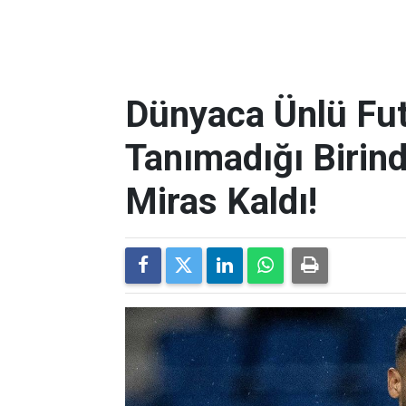
Dünyaca Ünlü Fut
Tanımadığı Birind
Miras Kaldı!