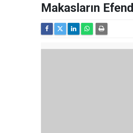
Makasların Efend