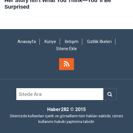
Anasayfa
Künye
İletişim
Gizlilik İlkeleri
Sitene Ekle
Haber282
© 2015
Sitemizde kullanılan içerik ve görsellerin tüm hakları saklıdır, izinsiz
kullanımı hukuki yaptırıma tabidir.