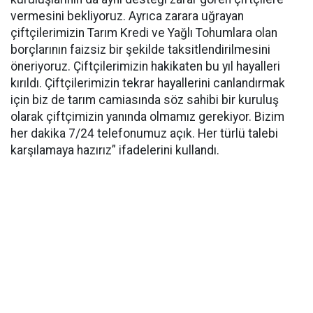
vermesini bekliyoruz. Ayrıca zarara uğrayan
çiftçilerimizin Tarım Kredi ve Yağlı Tohumlara olan
borçlarının faizsiz bir şekilde taksitlendirilmesini
öneriyoruz. Çiftçilerimizin hakikaten bu yıl hayalleri
kırıldı. Çiftçilerimizin tekrar hayallerini canlandırmak
için biz de tarım camiasında söz sahibi bir kuruluş
olarak çiftçimizin yanında olmamız gerekiyor. Bizim
her dakika 7/24 telefonumuz açık. Her türlü talebi
karşılamaya hazırız” ifadelerini kullandı.