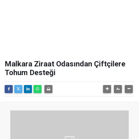
Malkara Ziraat Odasından Çiftçilere
Tohum Desteği