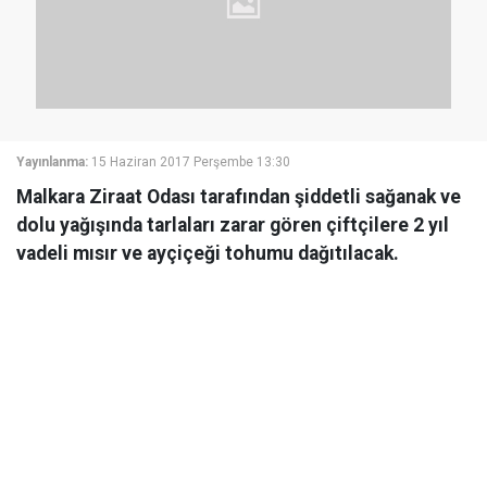
Yayınlanma:
15 Haziran 2017 Perşembe 13:30
Malkara Ziraat Odası tarafından şiddetli sağanak ve
dolu yağışında tarlaları zarar gören çiftçilere 2 yıl
vadeli mısır ve ayçiçeği tohumu dağıtılacak.