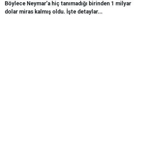
Böylece Neymar’a hiç tanımadığı birinden 1 milyar
dolar miras kalmış oldu. İşte detaylar...