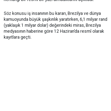
Söz konusu iş insanının bu kararı, Brezilya ve dünya
kamuoyunda büyük şaşkınlık yaratırken, 6,1 milyar rand
(yaklaşık 1 milyar dolar) değerindeki miras, Brezilya
medyasının haberine göre 12 Haziran’da resmî olarak
kayıtlara geçti.