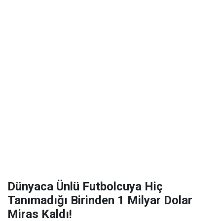
Dünyaca Ünlü Futbolcuya Hiç
Tanımadığı Birinden 1 Milyar Dolar
Miras Kaldı!