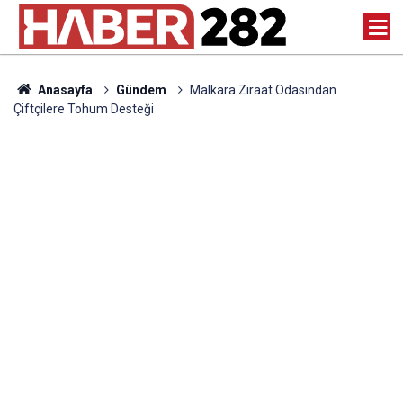
Anasayfa
Gündem
Malkara Ziraat Odasından
Çiftçilere Tohum Desteği