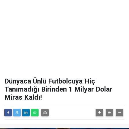
Dünyaca Ünlü Futbolcuya Hiç
Tanımadığı Birinden 1 Milyar Dolar
Miras Kaldı!