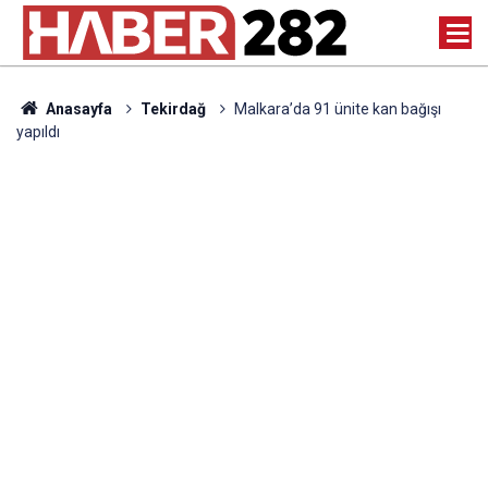
Anasayfa
Tekirdağ
Malkara’da 91 ünite kan bağışı
yapıldı