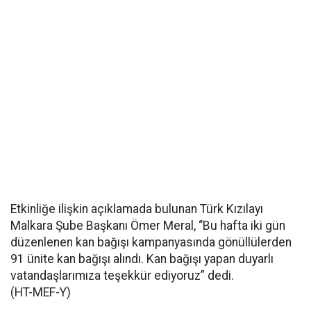
Etkinliğe ilişkin açıklamada bulunan Türk Kızılayı
Malkara Şube Başkanı Ömer Meral, “Bu hafta iki gün
düzenlenen kan bağışı kampanyasında gönüllülerden
91 ünite kan bağışı alındı. Kan bağışı yapan duyarlı
vatandaşlarımıza teşekkür ediyoruz” dedi.
(HT-MEF-Y)