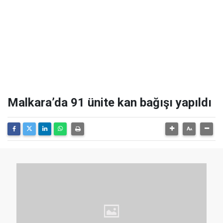
Malkara’da 91 ünite kan bağışı yapıldı