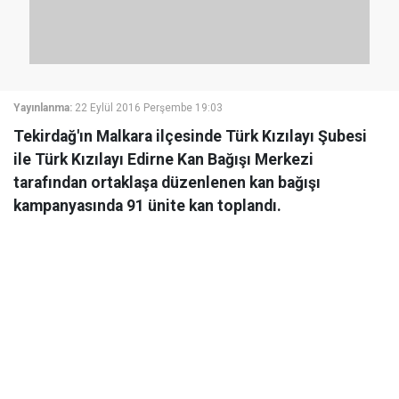
Yayınlanma:
22 Eylül 2016 Perşembe 19:03
Tekirdağ'ın Malkara ilçesinde Türk Kızılayı Şubesi
ile Türk Kızılayı Edirne Kan Bağışı Merkezi
tarafından ortaklaşa düzenlenen kan bağışı
kampanyasında 91 ünite kan toplandı.