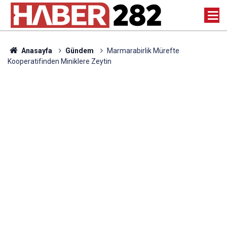
Anasayfa
Gündem
Marmarabirlik Mürefte
Kooperatifinden Miniklere Zeytin