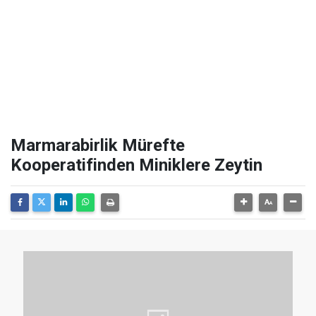
Marmarabirlik Mürefte
Kooperatifinden Miniklere Zeytin