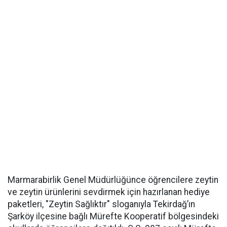
Marmarabirlik Genel Müdürlüğünce öğrencilere zeytin
ve zeytin ürünlerini sevdirmek için hazırlanan hediye
paketleri, "Zeytin Sağlıktır" sloganıyla Tekirdağ’ın
Şarköy ilçesine bağlı Mürefte Kooperatif bölgesindeki