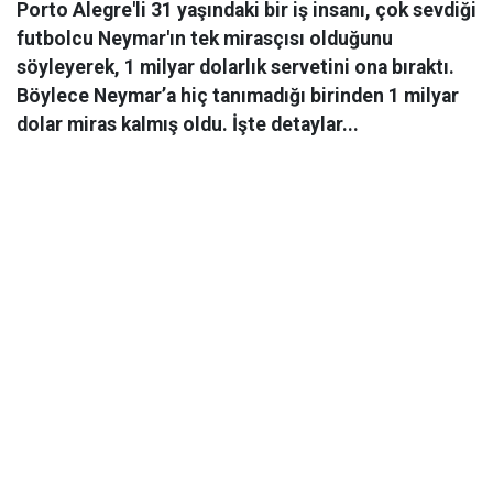
Porto Alegre'li 31 yaşındaki bir iş insanı, çok sevdiği
futbolcu Neymar'ın tek mirasçısı olduğunu
söyleyerek, 1 milyar dolarlık servetini ona bıraktı.
Böylece Neymar’a hiç tanımadığı birinden 1 milyar
dolar miras kalmış oldu. İşte detaylar...