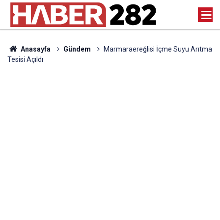
Anasayfa
Gündem
Marmaraereğlisi İçme Suyu Arıtma
Tesisi Açıldı