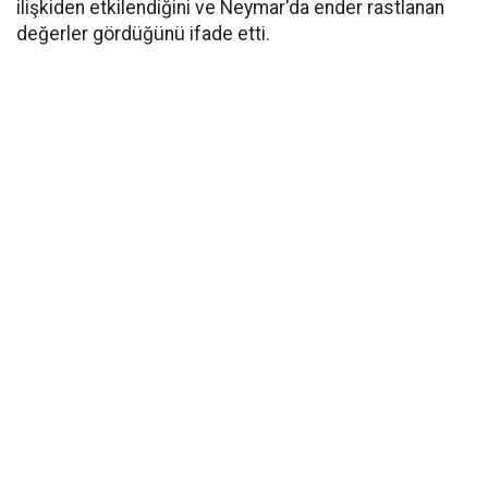
ilişkiden etkilendiğini ve Neymar'da ender rastlanan
değerler gördüğünü ifade etti.