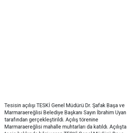
Tesisin açılışı TESKİ Genel Müdürü Dr. Şafak Başa ve
Marmaraereğlisi Belediye Başkanı Sayın İbrahim Uyan
tarafından gerçekleştirildi. Açılış törenine
Marmaraereğlisi mahalle muhtarları da katıldı. Açılışta