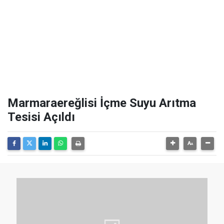
Marmaraereğlisi İçme Suyu Arıtma
Tesisi Açıldı