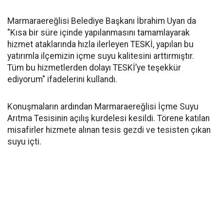
Marmaraereğlisi Belediye Başkanı İbrahim Uyan da
"Kısa bir süre içinde yapılanmasını tamamlayarak
hizmet ataklarında hızla ilerleyen TESKİ, yapılan bu
yatırımla ilçemizin içme suyu kalitesini arttırmıştır.
Tüm bu hizmetlerden dolayı TESKİ’ye teşekkür
ediyorum" ifadelerini kullandı.
Konuşmaların ardından Marmaraereğlisi İçme Suyu
Arıtma Tesisinin açılış kurdelesi kesildi. Törene katılan
misafirler hizmete alınan tesis gezdi ve tesisten çıkan
suyu içti.