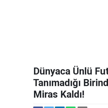
Dünyaca Ünlü Fut
Tanımadığı Birind
Miras Kaldı!