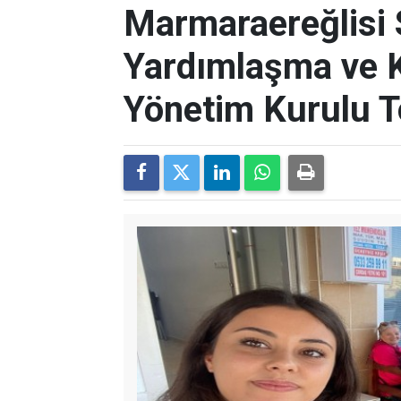
Marmaraereğlisi S
Yardımlaşma ve K
Yönetim Kurulu T