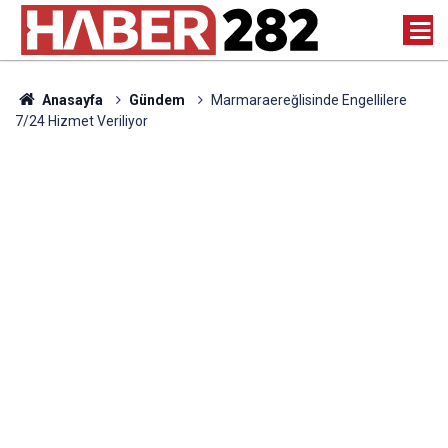
Anasayfa
Gündem
Marmaraereğlisinde Engellilere
7/24 Hizmet Veriliyor