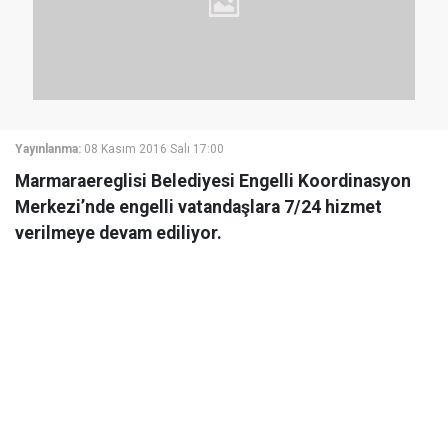
Yayınlanma:
08 Kasım 2016 Salı 17:00
Marmaraereglisi Belediyesi Engelli Koordinasyon
Merkezi’nde engelli vatandaşlara 7/24 hizmet
verilmeye devam ediliyor.