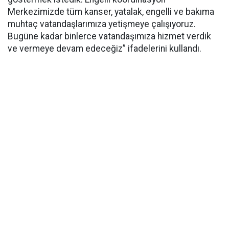
Merkezimizde tüm kanser, yatalak, engelli ve bakıma
muhtaç vatandaşlarımıza yetişmeye çalışıyoruz.
Bugüne kadar binlerce vatandaşımıza hizmet verdik
ve vermeye devam edeceğiz” ifadelerini kullandı.