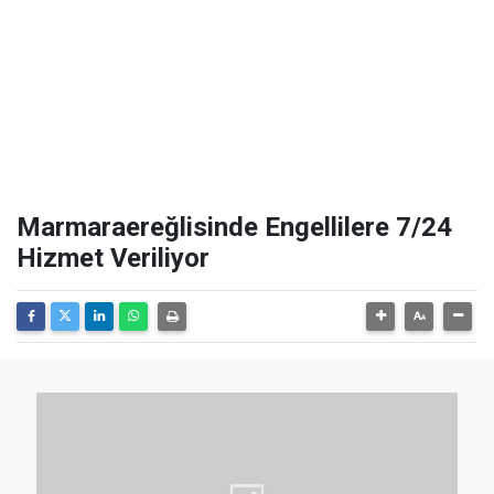
Marmaraereğlisinde Engellilere 7/24
Hizmet Veriliyor