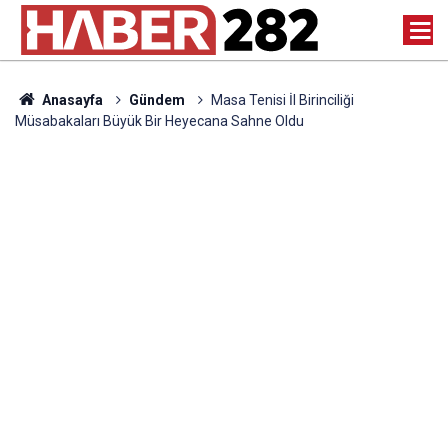
Anasayfa
Gündem
Masa Tenisi İl Birinciliği
Müsabakaları Büyük Bir Heyecana Sahne Oldu