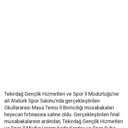
Tekirdağ Gençlik Hizmetleri ve Spor İl Müdürlüğü’ne
ait Atatürk Spor Salonu’nda gerçekleştirilen
Okullararası Masa Tenisi İl Birinciliği müsabakaları
heyecan fırtınasına sahne oldu. Gerçekleştirilen final
müsabakalarının ardından, Tekirdağ Gençlik Hizmetleri