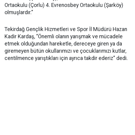
Ortaokulu (Çorlu) 4. Evrenosbey Ortaokulu (Şarköy)
olmuşlardır.”
Tekirdağ Gençlik Hizmetleri ve Spor İl Müdürü Hazan
Kadir Kardaş, “Önemli olanın yarışmak ve mücadele
etmek olduğundan hareketle, dereceye giren ya da
giremeyen bütün okullarımızı ve çocuklarımızı kutlar,
centilmence yarıştıkları için ayrıca takdir ederiz” dedi.