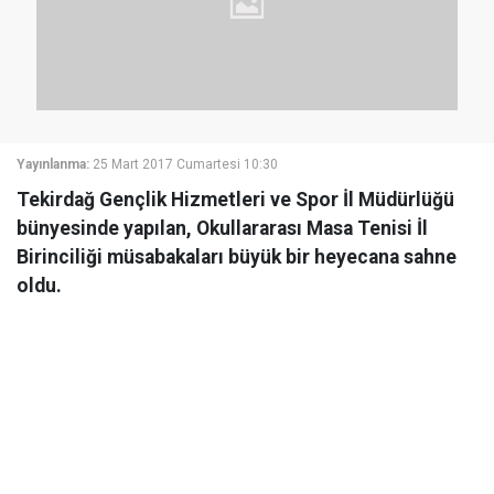
Yayınlanma:
25 Mart 2017 Cumartesi 10:30
Tekirdağ Gençlik Hizmetleri ve Spor İl Müdürlüğü
bünyesinde yapılan, Okullararası Masa Tenisi İl
Birinciliği müsabakaları büyük bir heyecana sahne
oldu.