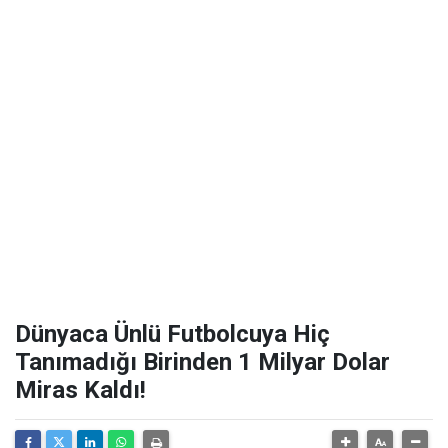
Dünyaca Ünlü Futbolcuya Hiç
Tanımadığı Birinden 1 Milyar Dolar
Miras Kaldı!