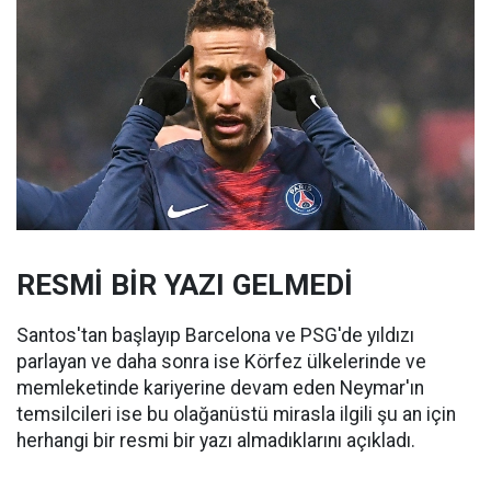
RESMİ BİR YAZI GELMEDİ
Santos'tan başlayıp Barcelona ve PSG'de yıldızı
parlayan ve daha sonra ise Körfez ülkelerinde ve
memleketinde kariyerine devam eden Neymar'ın
temsilcileri ise bu olağanüstü mirasla ilgili şu an için
herhangi bir resmi bir yazı almadıklarını açıkladı.