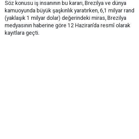
Söz konusu iş insanının bu kararı, Brezilya ve dünya
kamuoyunda büyük şaşkınlık yaratırken, 6,1 milyar rand
(yaklaşık 1 milyar dolar) değerindeki miras, Brezilya
medyasının haberine göre 12 Haziran’da resmî olarak
kayıtlara geçti.