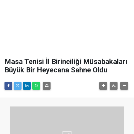
Masa Tenisi İl Birinciliği Müsabakaları
Büyük Bir Heyecana Sahne Oldu