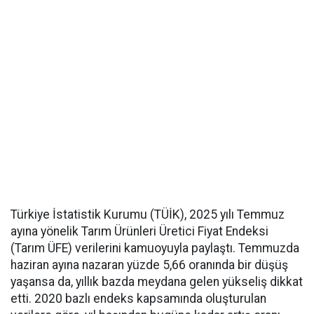
Türkiye İstatistik Kurumu (TÜİK), 2025 yılı Temmuz
ayına yönelik Tarım Ürünleri Üretici Fiyat Endeksi
(Tarım ÜFE) verilerini kamuoyuyla paylaştı. Temmuzda
haziran ayına nazaran yüzde 5,66 oranında bir düşüş
yaşansa da, yıllık bazda meydana gelen yükseliş dikkat
etti. 2020 bazlı endeks kapsamında oluşturulan