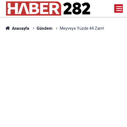
Anasayfa
Gündem
Meyveye Yüzde 44 Zam!