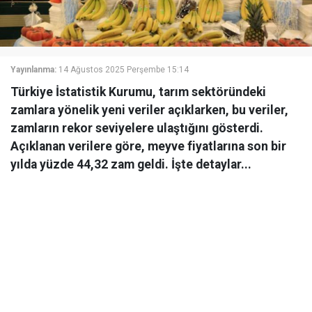
Yayınlanma:
14 Ağustos 2025 Perşembe 15:14
Türkiye İstatistik Kurumu, tarım sektöründeki
zamlara yönelik yeni veriler açıklarken, bu veriler,
zamların rekor seviyelere ulaştığını gösterdi.
Açıklanan verilere göre, meyve fiyatlarına son bir
yılda yüzde 44,32 zam geldi. İşte detaylar...