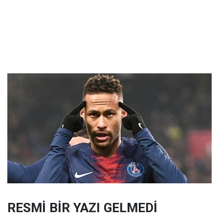
RESMİ BİR YAZI GELMEDİ