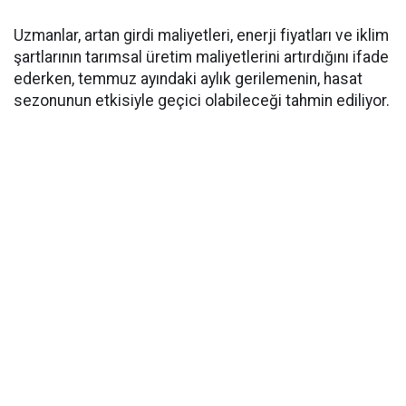
Uzmanlar, artan girdi maliyetleri, enerji fiyatları ve iklim
şartlarının tarımsal üretim maliyetlerini artırdığını ifade
ederken, temmuz ayındaki aylık gerilemenin, hasat
sezonunun etkisiyle geçici olabileceği tahmin ediliyor.