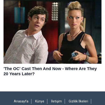
Anasayfa
Künye
İletişim
Gizlilik İlkeleri