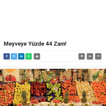
Meyveye Yüzde 44 Zam!