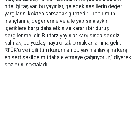
niteliği taşıyan bu yayınlar, gelecek nesillerin değer
yargılarını kökten sarsacak güçtedir. Toplumun
inançlarına, değerlerine ve aile yapısına aykırı
içeriklere karşı daha etkin ve kararlı bir duruş
sergilenmelidir. Bu tarz yayınlar karşısında sessiz
kalmak, bu yozlaşmaya ortak olmak anlamına gelir.
RTÜK’ü ve ilgili tüm kurumları bu yayın anlayışına karşı
en sert şekilde müdahale etmeye çağırıyoruz,” diyerek
sözlerini noktaladı.