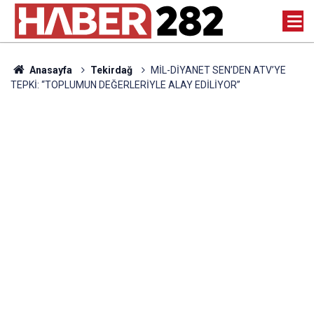
Anasayfa
Tekirdağ
MİL-DİYANET SEN’DEN ATV’YE
TEPKİ: “TOPLUMUN DEĞERLERİYLE ALAY EDİLİYOR”