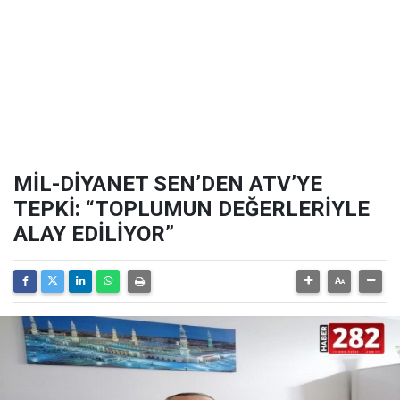
MİL-DİYANET SEN’DEN ATV’YE
TEPKİ: “TOPLUMUN DEĞERLERİYLE
ALAY EDİLİYOR”