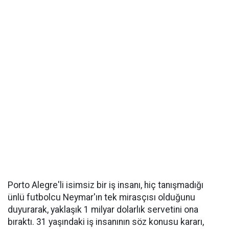
Porto Alegre'li isimsiz bir iş insanı, hiç tanışmadığı
ünlü futbolcu Neymar'ın tek mirasçısı olduğunu
duyurarak, yaklaşık 1 milyar dolarlık servetini ona
bıraktı. 31 yaşındaki iş insanının söz konusu kararı,