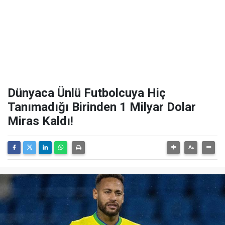
Dünyaca Ünlü Futbolcuya Hiç
Tanımadığı Birinden 1 Milyar Dolar
Miras Kaldı!