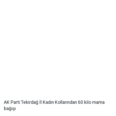
AK Parti Tekirdağ İl Kadın Kollarından 60 kilo mama
bağışı