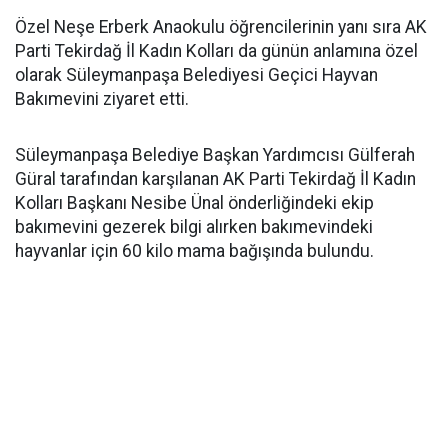
Özel Neşe Erberk Anaokulu öğrencilerinin yanı sıra AK
Parti Tekirdağ İl Kadın Kolları da günün anlamına özel
olarak Süleymanpaşa Belediyesi Geçici Hayvan
Bakımevini ziyaret etti.
Süleymanpaşa Belediye Başkan Yardımcısı Gülferah
Güral tarafından karşılanan AK Parti Tekirdağ İl Kadın
Kolları Başkanı Nesibe Ünal önderliğindeki ekip
bakımevini gezerek bilgi alırken bakımevindeki
hayvanlar için 60 kilo mama bağışında bulundu.