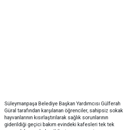
Süleymanpaşa Belediye Başkan Yardımcısı Gülferah
Güral tarafından karşılanan öğrenciler, sahipsiz sokak
hayvanlarının kısırlaştırılarak sağlık sorunlarının
giderildiği geçici bakım evindeki kafesleri tek tek