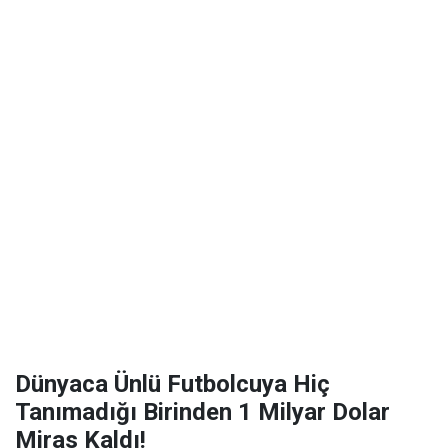
Dünyaca Ünlü Futbolcuya Hiç
Tanımadığı Birinden 1 Milyar Dolar
Miras Kaldı!