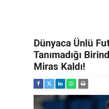
Dünyaca Ünlü Fut
Tanımadığı Birind
Miras Kaldı!