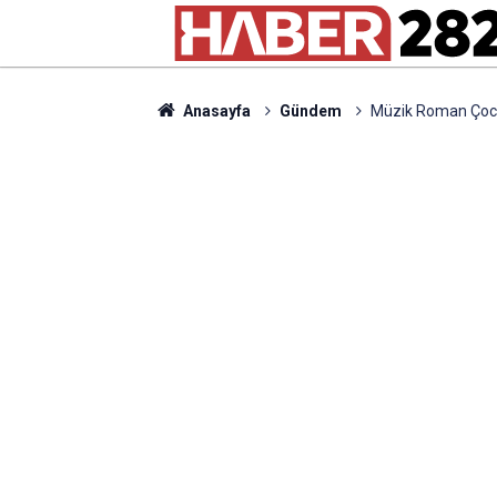
Anasayfa
Gündem
Müzik Roman Çocu