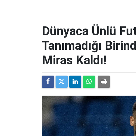
Dünyaca Ünlü Fut
Tanımadığı Birind
Miras Kaldı!