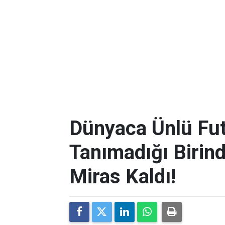
Dünyaca Ünlü Fut
Tanımadığı Birind
Miras Kaldı!