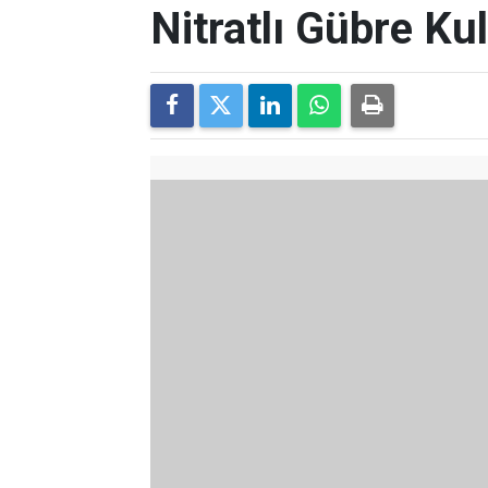
Nitratlı Gübre Ku