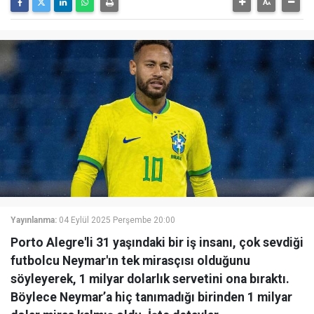
Yayınlanma:
04 Eylül 2025 Perşembe 20:00
Porto Alegre'li 31 yaşındaki bir iş insanı, çok sevdiği
futbolcu Neymar'ın tek mirasçısı olduğunu
söyleyerek, 1 milyar dolarlık servetini ona bıraktı.
Böylece Neymar’a hiç tanımadığı birinden 1 milyar