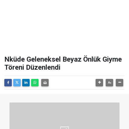
Nküde Geleneksel Beyaz Önlük Giyme
Töreni Düzenlendi