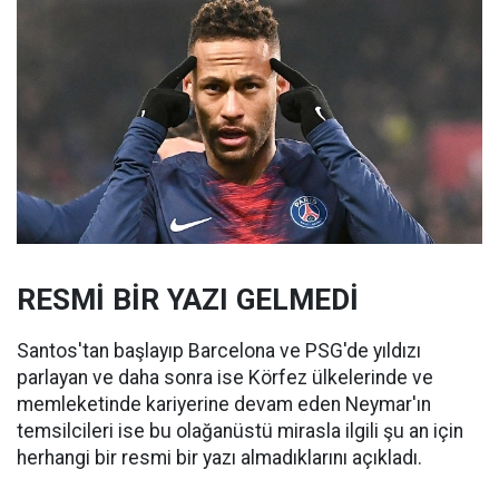
RESMİ BİR YAZI GELMEDİ
Santos'tan başlayıp Barcelona ve PSG'de yıldızı
parlayan ve daha sonra ise Körfez ülkelerinde ve
memleketinde kariyerine devam eden Neymar'ın
temsilcileri ise bu olağanüstü mirasla ilgili şu an için
herhangi bir resmi bir yazı almadıklarını açıkladı.