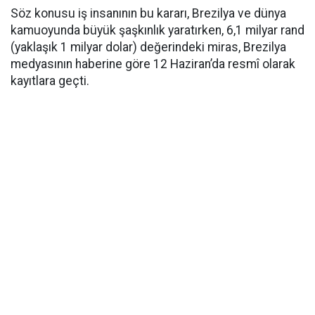
Söz konusu iş insanının bu kararı, Brezilya ve dünya
kamuoyunda büyük şaşkınlık yaratırken, 6,1 milyar rand
(yaklaşık 1 milyar dolar) değerindeki miras, Brezilya
medyasının haberine göre 12 Haziran’da resmî olarak
kayıtlara geçti.