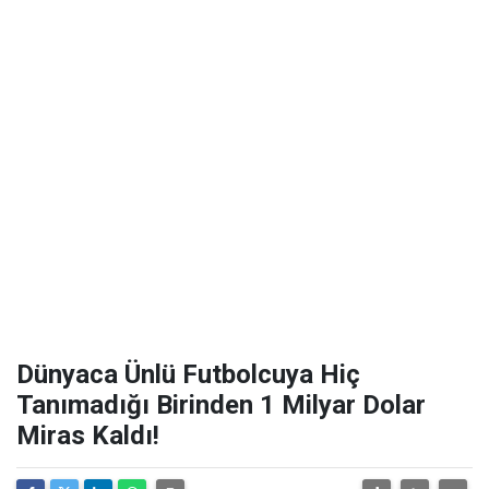
Dünyaca Ünlü Futbolcuya Hiç
Tanımadığı Birinden 1 Milyar Dolar
Miras Kaldı!