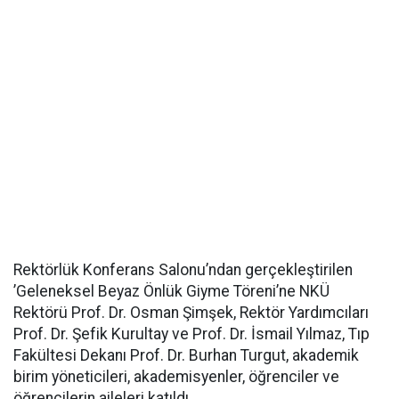
Rektörlük Konferans Salonu’ndan gerçekleştirilen
’Geleneksel Beyaz Önlük Giyme Töreni’ne NKÜ
Rektörü Prof. Dr. Osman Şimşek, Rektör Yardımcıları
Prof. Dr. Şefik Kurultay ve Prof. Dr. İsmail Yılmaz, Tıp
Fakültesi Dekanı Prof. Dr. Burhan Turgut, akademik
birim yöneticileri, akademisyenler, öğrenciler ve
öğrencilerin aileleri katıldı.