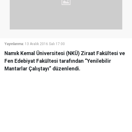
Yayınlanma:
13 Aralık 2016 Salı 17:00
Namık Kemal Üniversitesi (NKÜ) Ziraat Fakültesi ve
Fen Edebiyat Fakültesi tarafından “Yenilebilir
Mantarlar Çalıştayı” düzenlendi.