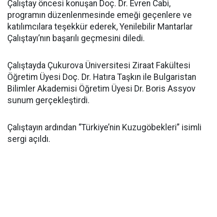
Çalıştay öncesi konuşan Doç. Dr. Evren Cabi,
programın düzenlenmesinde emeği geçenlere ve
katılımcılara teşekkür ederek, Yenilebilir Mantarlar
Çalıştayı’nın başarılı geçmesini diledi.
Çalıştayda Çukurova Üniversitesi Ziraat Fakültesi
Öğretim Üyesi Doç. Dr. Hatıra Taşkın ile Bulgaristan
Bilimler Akademisi Öğretim Üyesi Dr. Boris Assyov
sunum gerçekleştirdi.
Çalıştayın ardından “Türkiye’nin Kuzugöbekleri” isimli
sergi açıldı.