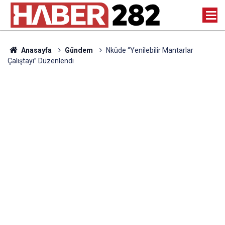
Anasayfa
Gündem
Nküde “Yenilebilir Mantarlar
Çalıştayı” Düzenlendi