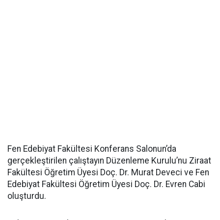
Fen Edebiyat Fakültesi Konferans Salonun’da
gerçekleştirilen çalıştayın Düzenleme Kurulu’nu Ziraat
Fakültesi Öğretim Üyesi Doç. Dr. Murat Deveci ve Fen
Edebiyat Fakültesi Öğretim Üyesi Doç. Dr. Evren Cabi
oluşturdu.