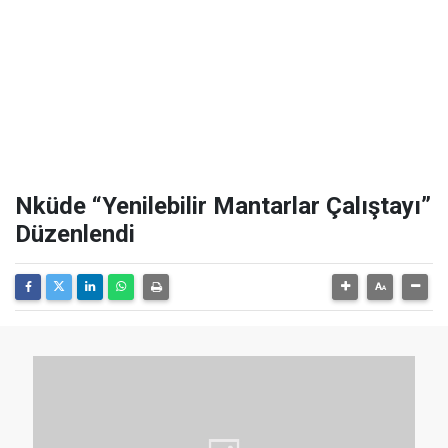
Nküde “Yenilebilir Mantarlar Çalıştayı”
Düzenlendi